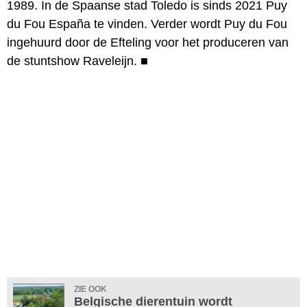
1989. In de Spaanse stad Toledo is sinds 2021 Puy
du Fou España te vinden. Verder wordt Puy du Fou
ingehuurd door de Efteling voor het produceren van
de stuntshow Raveleijn.
■
ZIE OOK
Belgische dierentuin wordt