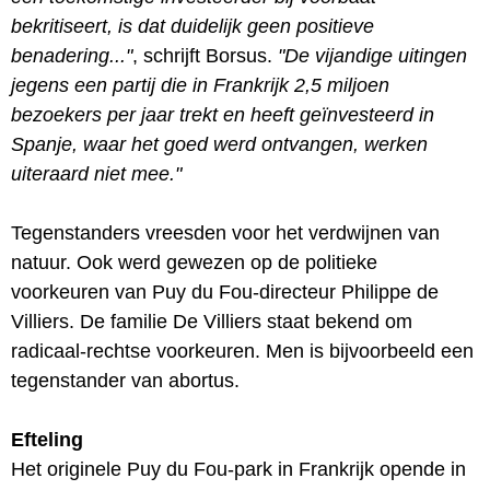
bekritiseert, is dat duidelijk geen positieve
benadering..."
, schrijft Borsus.
"De vijandige uitingen
jegens een partij die in Frankrijk 2,5 miljoen
bezoekers per jaar trekt en heeft geïnvesteerd in
Spanje, waar het goed werd ontvangen, werken
uiteraard niet mee."
Tegenstanders vreesden voor het verdwijnen van
natuur. Ook werd gewezen op de politieke
voorkeuren van Puy du Fou-directeur Philippe de
Villiers. De familie De Villiers staat bekend om
radicaal-rechtse voorkeuren. Men is bijvoorbeeld een
tegenstander van abortus.
Efteling
Het originele Puy du Fou-park in Frankrijk opende in