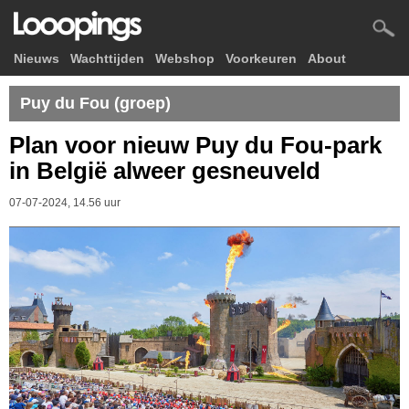
Nieuws
Wachttijden
Webshop
Voorkeuren
About
Puy du Fou (groep)
Plan voor nieuw Puy du Fou-park
in België alweer gesneuveld
07-07-2024, 14.56 uur