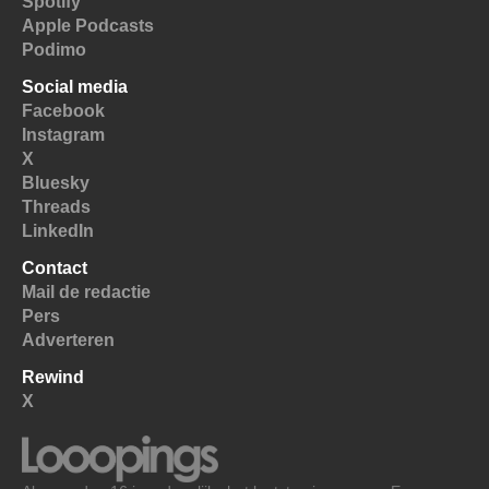
Spotify
Apple Podcasts
Podimo
Social media
Facebook
Instagram
X
Bluesky
Threads
LinkedIn
Contact
Mail de redactie
Pers
Adverteren
Rewind
X