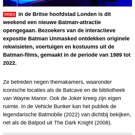
In de Britse hoofdstad Londen is dit
VIDEO
weekend een nieuwe Batman-attractie
opengegaan. Bezoekers van de interactieve
expositie Batman Unmasked ontdekken originele
rekwisieten, voertuigen en kostuums uit de
Batman-films, gemaakt in de periode van 1989 tot
2022.
Ze betreden negen themakamers, waaronder
iconische locaties als de Batcave en de bibliotheek
van Wayne Manor. Ook de Joker kreeg zijn eigen
ruimte. In de Vehicle Bunker kan het publiek de
legendarische Batmobile (2022) van dichtbij bekijken,
net als de Batpod uit The Dark Knight (2008).