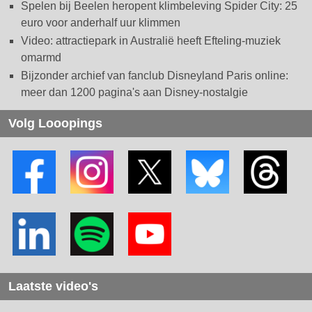
Spelen bij Beelen heropent klimbeleving Spider City: 25
euro voor anderhalf uur klimmen
Video: attractiepark in Australië heeft Efteling-muziek
omarmd
Bijzonder archief van fanclub Disneyland Paris online:
meer dan 1200 pagina's aan Disney-nostalgie
Volg Looopings
Laatste video's