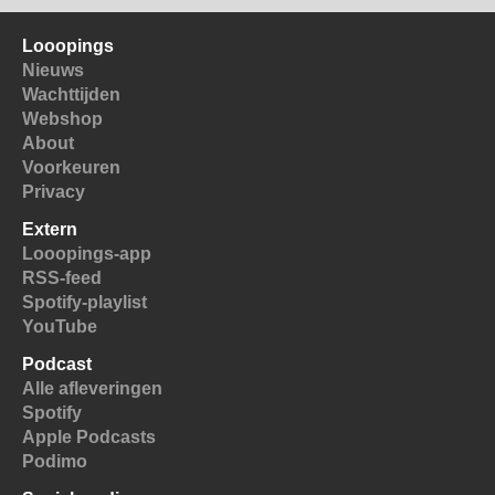
Looopings
Nieuws
Wachttijden
Webshop
About
Voorkeuren
Privacy
Extern
Looopings-app
RSS-feed
Spotify-playlist
YouTube
Podcast
Alle afleveringen
Spotify
Apple Podcasts
Podimo