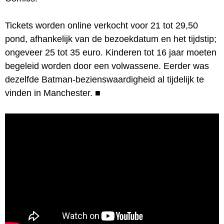
Tickets worden online verkocht voor 21 tot 29,50
pond, afhankelijk van de bezoekdatum en het tijdstip;
ongeveer 25 tot 35 euro. Kinderen tot 16 jaar moeten
begeleid worden door een volwassene. Eerder was
dezelfde Batman-bezienswaardigheid al tijdelijk te
vinden in Manchester.
■