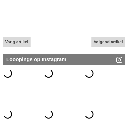
Vorig artikel
Volgend artikel
Looopings op Instagram