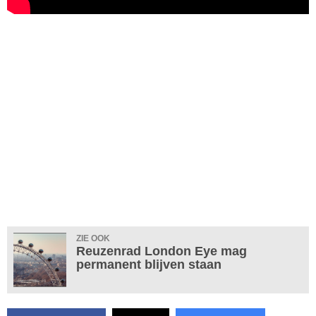
ZIE OOK
Reuzenrad London Eye mag
permanent blijven staan