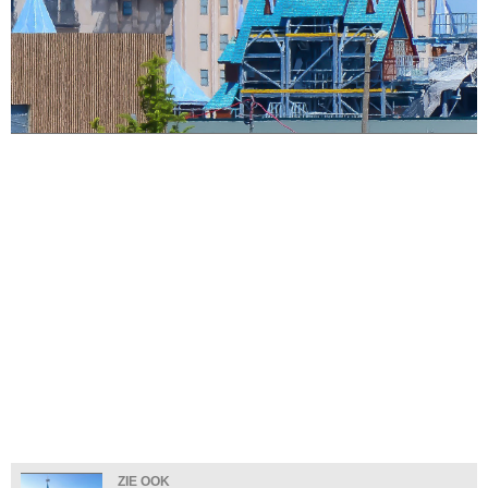
ZIE OOK