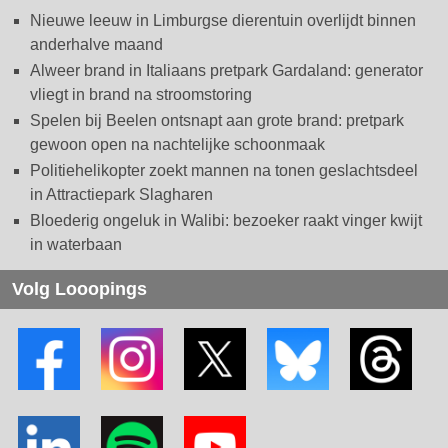
Nieuwe leeuw in Limburgse dierentuin overlijdt binnen
anderhalve maand
Alweer brand in Italiaans pretpark Gardaland: generator
vliegt in brand na stroomstoring
Spelen bij Beelen ontsnapt aan grote brand: pretpark
gewoon open na nachtelijke schoonmaak
Politiehelikopter zoekt mannen na tonen geslachtsdeel
in Attractiepark Slagharen
Bloederig ongeluk in Walibi: bezoeker raakt vinger kwijt
in waterbaan
Volg Looopings