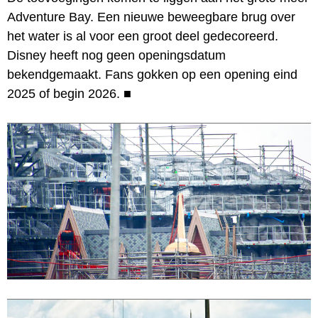
Adventure Bay. Een nieuwe beweegbare brug over
het water is al voor een groot deel gedecoreerd.
Disney heeft nog geen openingsdatum
bekendgemaakt. Fans gokken op een opening eind
2025 of begin 2026.
■