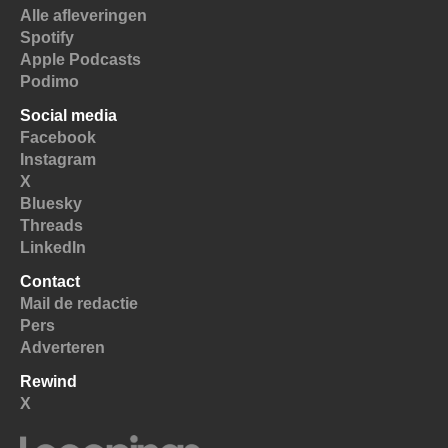
Alle afleveringen
Spotify
Apple Podcasts
Podimo
Social media
Facebook
Instagram
X
Bluesky
Threads
LinkedIn
Contact
Mail de redactie
Pers
Adverteren
Rewind
X