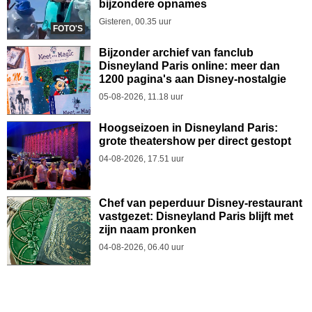
bijzondere opnames
Gisteren, 00.35 uur
FOTO'S
Bijzonder archief van fanclub
Disneyland Paris online: meer dan
1200 pagina's aan Disney-nostalgie
05-08-2026, 11.18 uur
Hoogseizoen in Disneyland Paris:
grote theatershow per direct gestopt
04-08-2026, 17.51 uur
Chef van peperduur Disney-restaurant
vastgezet: Disneyland Paris blijft met
zijn naam pronken
04-08-2026, 06.40 uur