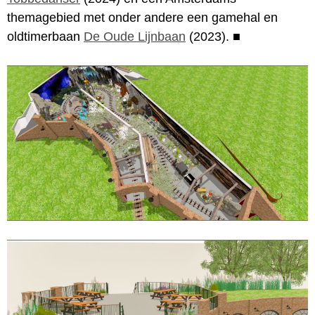
themagebied met onder andere een gamehal en
oldtimerbaan
De Oude Lijnbaan
(2023).
■