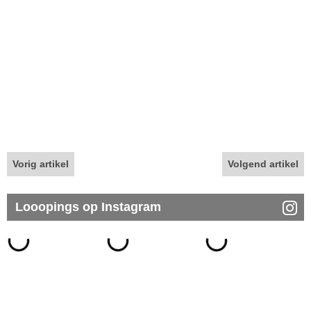
Vorig artikel
Volgend artikel
Looopings op Instagram