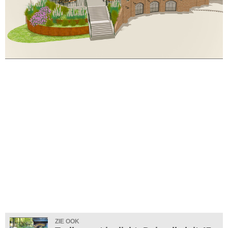
ZIE OOK