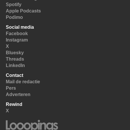
Spotify
Apple Podcasts
Podimo
Social media
Facebook
Instagram
X
Bluesky
Threads
LinkedIn
Contact
Mail de redactie
Pers
Adverteren
Rewind
X