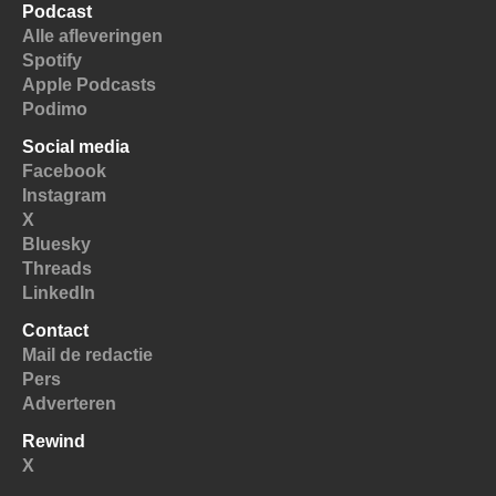
Podcast
Alle afleveringen
Spotify
Apple Podcasts
Podimo
Social media
Facebook
Instagram
X
Bluesky
Threads
LinkedIn
Contact
Mail de redactie
Pers
Adverteren
Rewind
X