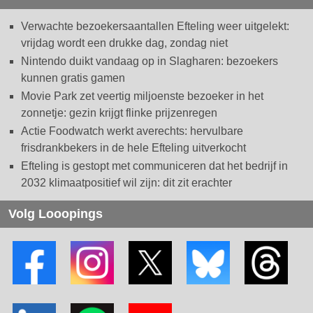
Verwachte bezoekersaantallen Efteling weer uitgelekt:
vrijdag wordt een drukke dag, zondag niet
Nintendo duikt vandaag op in Slagharen: bezoekers
kunnen gratis gamen
Movie Park zet veertig miljoenste bezoeker in het
zonnetje: gezin krijgt flinke prijzenregen
Actie Foodwatch werkt averechts: hervulbare
frisdrankbekers in de hele Efteling uitverkocht
Efteling is gestopt met communiceren dat het bedrijf in
2032 klimaatpositief wil zijn: dit zit erachter
Volg Looopings