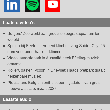
Laatste video's
Burgers' Zoo werkt aan grootste zeegrasaquarium ter
wereld
Spelen bij Beelen heropent klimbeleving Spider City: 25
euro voor anderhalf uur klimmen
Video: attractiepark in Australië heeft Efteling-muziek
omarmd
RollerCoaster Tycoon in Drievliet: Haags pretpark draait
herkenbare muziek
Plopsaland Belgium onthult openingsdatum van grote
nieuwe attractie: maart 2027
Laatste audio