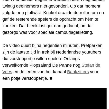
twintig deelnemers niet gevonden. Op dat moment
volgde een plottwist. Kriekel draaide de rollen om en
gaf de resterende spelers de opdracht om hém te
zoeken. Dat bleek lastiger dan gedacht, omdat
gezorgd was voor speciale camouflagekleding.
De video duurt bijna negentien minuten. Pretparken
zijn de laatste tijd in trek bij Nederlandse youtubers
die verstoppertje willen spelen. Onlangs
verwelkomde Plopsaland De Panne nog
Stefan de
Vries
en de leden van het kanaal
Bankzitters
voor
een potje verstoppertje.
■