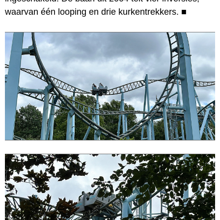
waarvan één looping en drie kurkentrekkers.
■