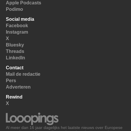
Apple Podcasts
Podimo
Social media
Facebook
Instagram
X
Bluesky
Threads
LinkedIn
Contact
Mail de redactie
Pers
Adverteren
Rewind
X
Al meer dan 16 jaar dagelijks het laatste nieuws over Europese