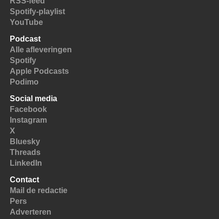
RSS-feed
Spotify-playlist
YouTube
Podcast
Alle afleveringen
Spotify
Apple Podcasts
Podimo
Social media
Facebook
Instagram
X
Bluesky
Threads
LinkedIn
Contact
Mail de redactie
Pers
Adverteren