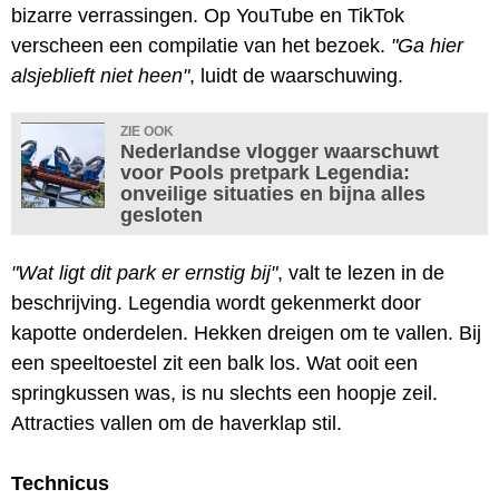
bizarre verrassingen. Op YouTube en TikTok
verscheen een compilatie van het bezoek.
"Ga hier
alsjeblieft niet heen"
, luidt de waarschuwing.
ZIE OOK
Nederlandse vlogger waarschuwt
voor Pools pretpark Legendia:
onveilige situaties en bijna alles
gesloten
"Wat ligt dit park er ernstig bij"
, valt te lezen in de
beschrijving. Legendia wordt gekenmerkt door
kapotte onderdelen. Hekken dreigen om te vallen. Bij
een speeltoestel zit een balk los. Wat ooit een
springkussen was, is nu slechts een hoopje zeil.
Attracties vallen om de haverklap stil.
Technicus