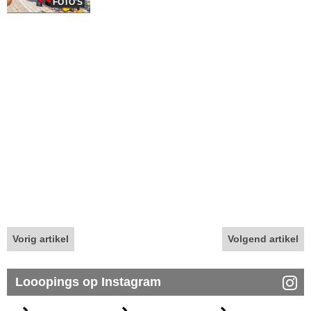
FOTO'S
Vorig artikel
Volgend artikel
Looopings op Instagram