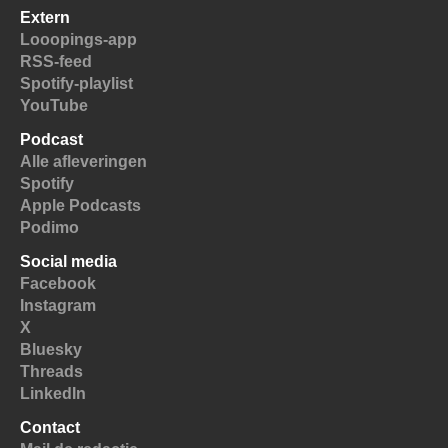
Extern
Looopings-app
RSS-feed
Spotify-playlist
YouTube
Podcast
Alle afleveringen
Spotify
Apple Podcasts
Podimo
Social media
Facebook
Instagram
X
Bluesky
Threads
LinkedIn
Contact