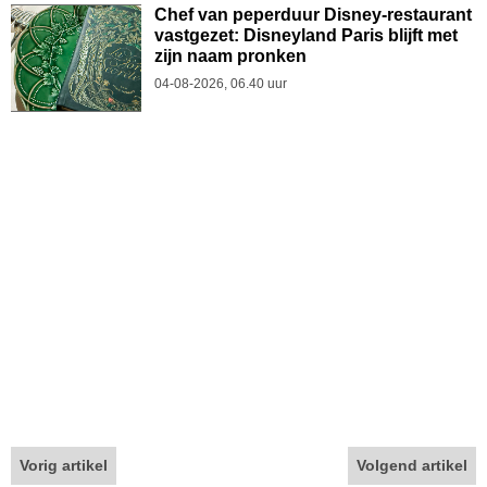
Chef van peperduur Disney-restaurant
vastgezet: Disneyland Paris blijft met
zijn naam pronken
04-08-2026, 06.40 uur
Vorig artikel
Volgend artikel