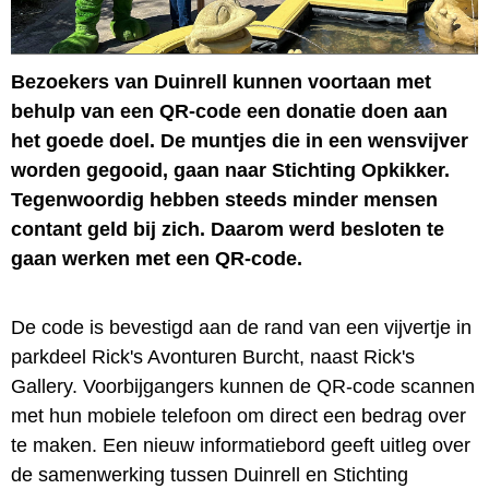
Bezoekers van Duinrell kunnen voortaan met
behulp van een QR-code een donatie doen aan
het goede doel. De muntjes die in een wensvijver
worden gegooid, gaan naar Stichting Opkikker.
Tegenwoordig hebben steeds minder mensen
contant geld bij zich. Daarom werd besloten te
gaan werken met een QR-code.
De code is bevestigd aan de rand van een vijvertje in
parkdeel Rick's Avonturen Burcht, naast Rick's
Gallery. Voorbijgangers kunnen de QR-code scannen
met hun mobiele telefoon om direct een bedrag over
te maken. Een nieuw informatiebord geeft uitleg over
de samenwerking tussen Duinrell en Stichting