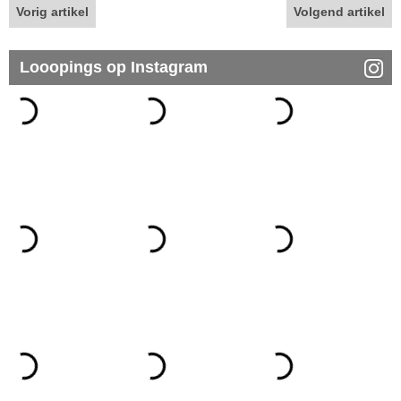
Vorig artikel
Volgend artikel
Looopings op Instagram