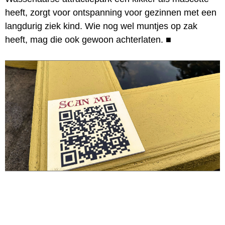
heeft, zorgt voor ontspanning voor gezinnen met een
langdurig ziek kind. Wie nog wel muntjes op zak
heeft, mag die ook gewoon achterlaten.
■