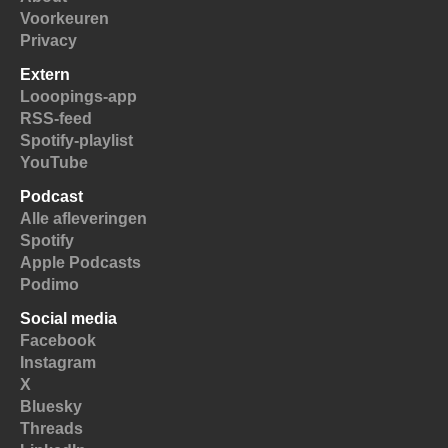
Voorkeuren
Privacy
Extern
Looopings-app
RSS-feed
Spotify-playlist
YouTube
Podcast
Alle afleveringen
Spotify
Apple Podcasts
Podimo
Social media
Facebook
Instagram
X
Bluesky
Threads