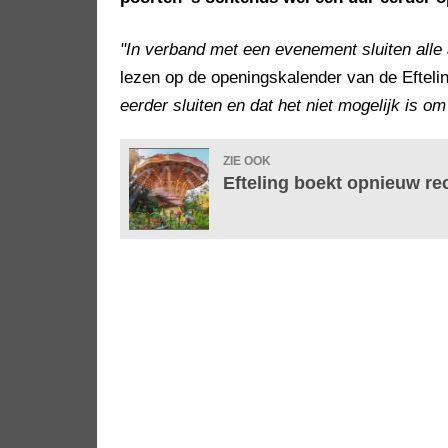
"In verband met een evenement sluiten alle 
lezen op de openingskalender van de Efteli
eerder sluiten en dat het niet mogelijk is om
ZIE OOK
Efteling boekt opnieuw re