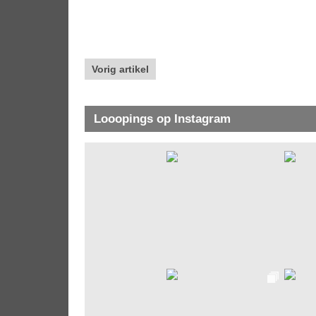
Vorig artikel
Looopings op Instagram