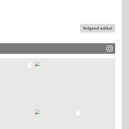
Volgend artikel