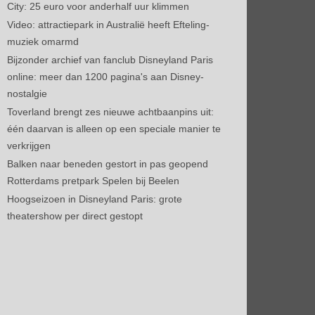
City: 25 euro voor anderhalf uur klimmen
Video: attractiepark in Australië heeft Efteling-
muziek omarmd
Bijzonder archief van fanclub Disneyland Paris
online: meer dan 1200 pagina's aan Disney-
nostalgie
Toverland brengt zes nieuwe achtbaanpins uit:
één daarvan is alleen op een speciale manier te
verkrijgen
Balken naar beneden gestort in pas geopend
Rotterdams pretpark Spelen bij Beelen
Hoogseizoen in Disneyland Paris: grote
theatershow per direct gestopt