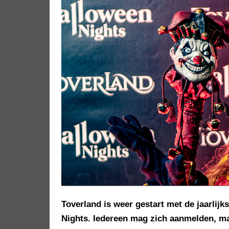
Toverland is weer gestart met de jaarlij
Nights. Iedereen mag zich aanmelden, ma