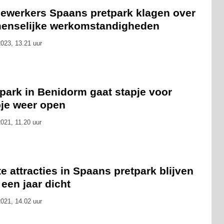
ewerkers Spaans pretpark klagen over
enselijke werkomstandigheden
023, 13.21 uur
park in Benidorm gaat stapje voor
pje weer open
021, 11.20 uur
e attracties in Spaans pretpark blijven
een jaar dicht
021, 14.02 uur