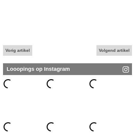
Vorig artikel
Volgend artikel
Looopings op Instagram