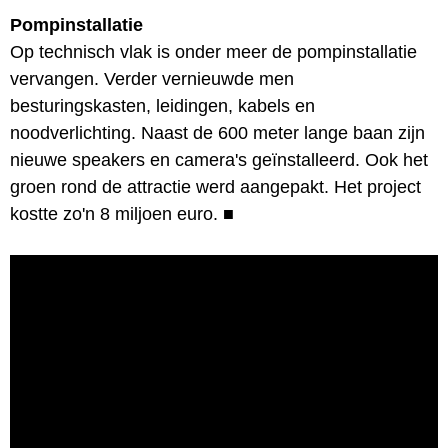
Pompinstallatie
Op technisch vlak is onder meer de pompinstallatie
vervangen. Verder vernieuwde men
besturingskasten, leidingen, kabels en
noodverlichting. Naast de 600 meter lange baan zijn
nieuwe speakers en camera's geïnstalleerd. Ook het
groen rond de attractie werd aangepakt. Het project
kostte zo'n 8 miljoen euro.
■