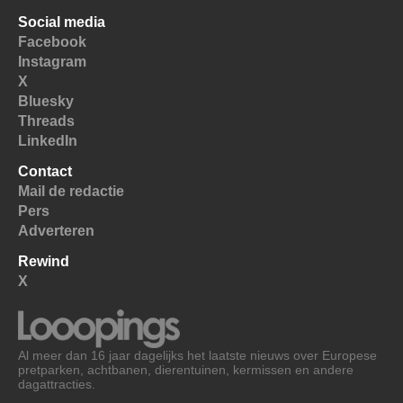
Social media
Facebook
Instagram
X
Bluesky
Threads
LinkedIn
Contact
Mail de redactie
Pers
Adverteren
Rewind
X
Al meer dan 16 jaar dagelijks het laatste nieuws over Europese
pretparken, achtbanen, dierentuinen, kermissen en andere
dagattracties.