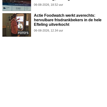
06-08-2026, 18.52 uur
Actie Foodwatch werkt averechts:
hervulbare frisdrankbekers in de hele
Efteling uitverkocht
06-08-2026, 12.34 uur
FOTO'S