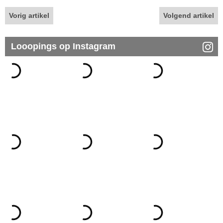
Vorig artikel
Volgend artikel
Looopings op Instagram