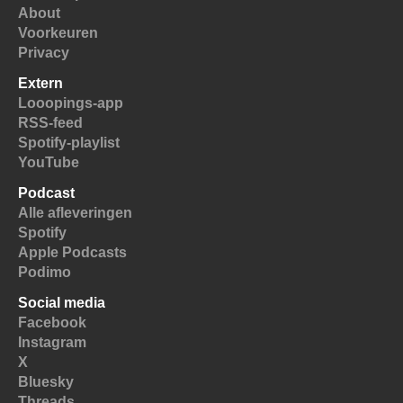
About
Voorkeuren
Privacy
Extern
Looopings-app
RSS-feed
Spotify-playlist
YouTube
Podcast
Alle afleveringen
Spotify
Apple Podcasts
Podimo
Social media
Facebook
Instagram
X
Bluesky
Threads