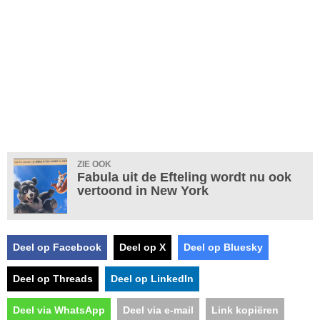
ZIE OOK
Fabula uit de Efteling wordt nu ook
vertoond in New York
Deel op Facebook
Deel op X
Deel op Bluesky
Deel op Threads
Deel op LinkedIn
Deel via WhatsApp
Deel via e-mail
Link kopiëren