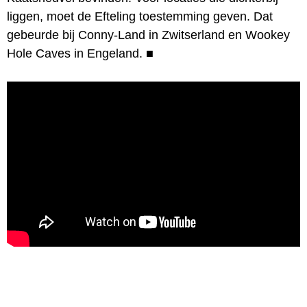
liggen, moet de Efteling toestemming geven. Dat
gebeurde bij Conny-Land in Zwitserland en Wookey
Hole Caves in Engeland.
■