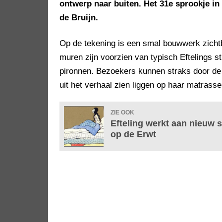
ontwerp naar buiten. Het 31e sprookje i
de Bruijn.
Op de tekening is een smal bouwwerk zicht
muren zijn voorzien van typisch Eftelings 
pironnen. Bezoekers kunnen straks door de 
uit het verhaal zien liggen op haar matrasse
ZIE OOK
Efteling werkt aan nieuw 
op de Erwt