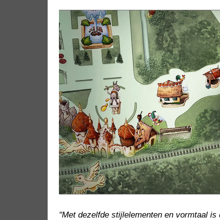
"Met dezelfde stijlelementen en vormtaal is