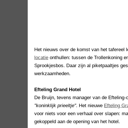
Het nieuws over de komst van het tafereel 
locatie
onthullen: tussen de Trollenkoning e
Sprookjesbos. Daar zijn al piketpaaltjes ge
werkzaamheden.
Efteling Grand Hotel
De Bruijn, tevens manager van de Efteling-o
"koninklijk prieeltje"
. Het nieuwe
Efteling Gr
voor niets voor een verhaal over slapen: m
gekoppeld aan de opening van het hotel.