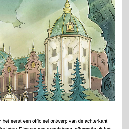
 het eerst een officieel ontwerp van de achterkant