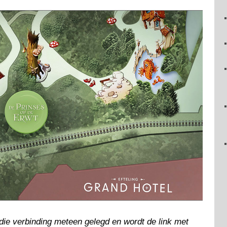
 die verbinding meteen gelegd en wordt de link met