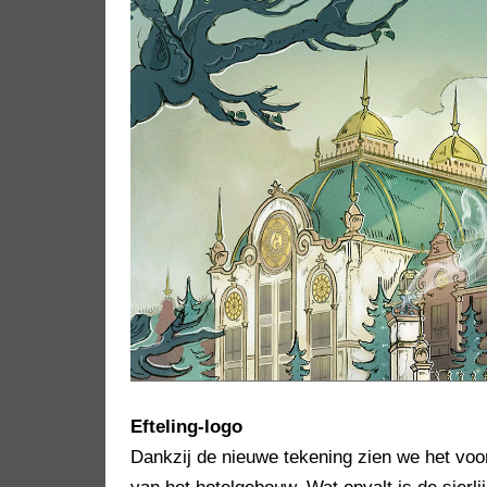
Efteling-logo
Dankzij de nieuwe tekening zien we het voor