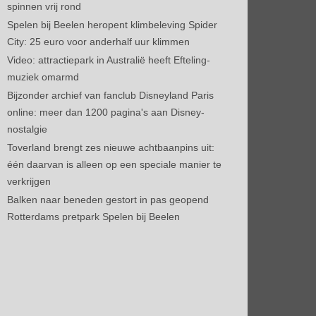
spinnen vrij rond
Spelen bij Beelen heropent klimbeleving Spider
City: 25 euro voor anderhalf uur klimmen
Video: attractiepark in Australië heeft Efteling-
muziek omarmd
Bijzonder archief van fanclub Disneyland Paris
online: meer dan 1200 pagina's aan Disney-
nostalgie
Toverland brengt zes nieuwe achtbaanpins uit:
één daarvan is alleen op een speciale manier te
verkrijgen
Balken naar beneden gestort in pas geopend
Rotterdams pretpark Spelen bij Beelen