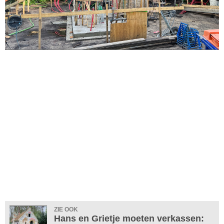
ZIE OOK
Hans en Grietje moeten verkassen: