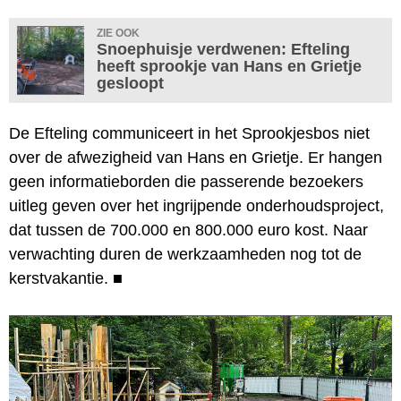
ZIE OOK
Snoephuisje verdwenen: Efteling
heeft sprookje van Hans en Grietje
gesloopt
De Efteling communiceert in het Sprookjesbos niet
over de afwezigheid van Hans en Grietje. Er hangen
geen informatieborden die passerende bezoekers
uitleg geven over het ingrijpende onderhoudsproject,
dat tussen de 700.000 en 800.000 euro kost. Naar
verwachting duren de werkzaamheden nog tot de
kerstvakantie.
■