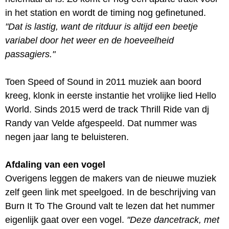
in het station en wordt de timing nog gefinetuned.
"Dat is lastig, want de ritduur is altijd een beetje
variabel door het weer en de hoeveelheid
passagiers."
Toen Speed of Sound in 2011 muziek aan boord
kreeg, klonk in eerste instantie het vrolijke lied Hello
World. Sinds 2015 werd de track Thrill Ride van dj
Randy van Velde afgespeeld. Dat nummer was
negen jaar lang te beluisteren.
Afdaling van een vogel
Overigens leggen de makers van de nieuwe muziek
zelf geen link met speelgoed. In de beschrijving van
Burn It To The Ground valt te lezen dat het nummer
eigenlijk gaat over een vogel.
"Deze dancetrack, met