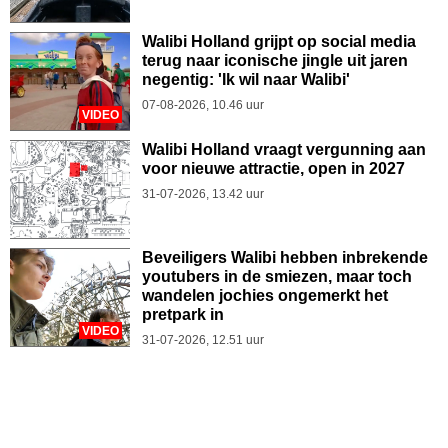
Walibi Holland grijpt op social media
terug naar iconische jingle uit jaren
negentig: 'Ik wil naar Walibi'
07-08-2026, 10.46 uur
VIDEO
Walibi Holland vraagt vergunning aan
voor nieuwe attractie, open in 2027
31-07-2026, 13.42 uur
Beveiligers Walibi hebben inbrekende
youtubers in de smiezen, maar toch
wandelen jochies ongemerkt het
pretpark in
VIDEO
31-07-2026, 12.51 uur