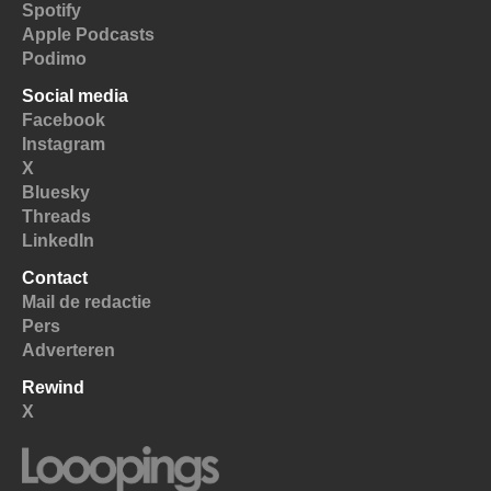
Spotify
Apple Podcasts
Podimo
Social media
Facebook
Instagram
X
Bluesky
Threads
LinkedIn
Contact
Mail de redactie
Pers
Adverteren
Rewind
X