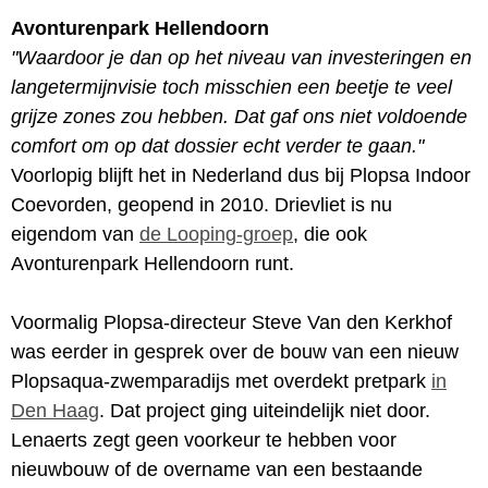
Avonturenpark Hellendoorn
"Waardoor je dan op het niveau van investeringen en
langetermijnvisie toch misschien een beetje te veel
grijze zones zou hebben. Dat gaf ons niet voldoende
comfort om op dat dossier echt verder te gaan."
Voorlopig blijft het in Nederland dus bij Plopsa Indoor
Coevorden, geopend in 2010. Drievliet is nu
eigendom van
de Looping-groep
, die ook
Avonturenpark Hellendoorn runt.
Voormalig Plopsa-directeur Steve Van den Kerkhof
was eerder in gesprek over de bouw van een nieuw
Plopsaqua-zwemparadijs met overdekt pretpark
in
Den Haag
. Dat project ging uiteindelijk niet door.
Lenaerts zegt geen voorkeur te hebben voor
nieuwbouw of de overname van een bestaande