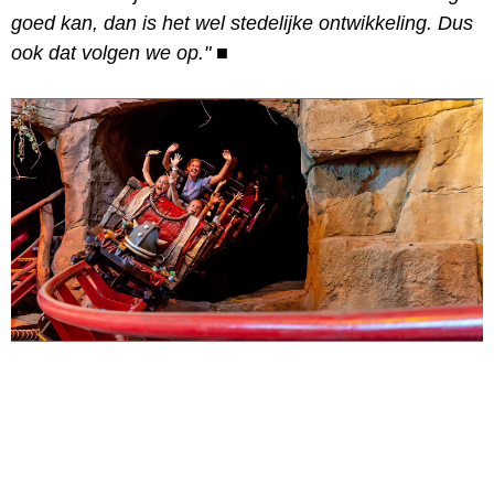
goed kan, dan is het wel stedelijke ontwikkeling. Dus
ook dat volgen we op."
■