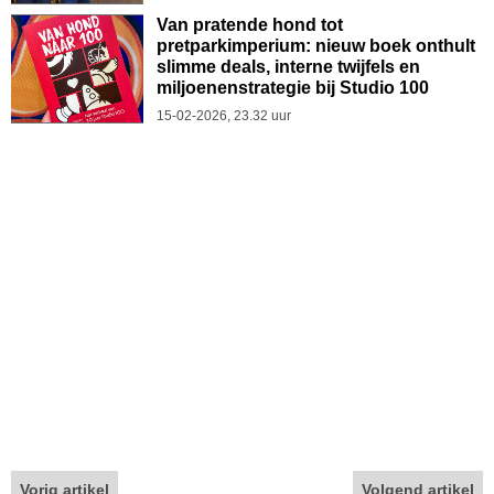
Van pratende hond tot
pretparkimperium: nieuw boek onthult
slimme deals, interne twijfels en
miljoenenstrategie bij Studio 100
15-02-2026, 23.32 uur
Vorig artikel
Volgend artikel