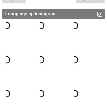
Looopings op Instagram