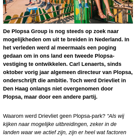
De Plopsa Group is nog steeds op zoek naar
mogelijkheden om uit te breiden in Nederland. In
het verleden werd al meermaals een poging
gedaan om in ons land een tweede Plopsa-
vestiging te ontwikkelen. Carl Lenaerts, sinds
oktober vorig jaar algemeen directeur van Plopsa,
onderschrijft die ambitie. Toch werd Drievliet in
Den Haag onlangs niet overgenomen door
Plopsa, maar door een andere partij.
Waarom werd Drievliet geen Plopsa-park?
"Als wij
kijken naar mogelijke uitbreidingen, zeker in de
landen waar we actief zijn, zijn er heel wat factoren