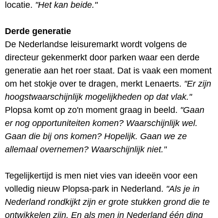
locatie.
"Het kan beide."
Derde generatie
De Nederlandse leisuremarkt wordt volgens de
directeur gekenmerkt door parken waar een derde
generatie aan het roer staat. Dat is vaak een moment
om het stokje over te dragen, merkt Lenaerts.
"Er zijn
hoogstwaarschijnlijk mogelijkheden op dat vlak."
Plopsa komt op zo'n moment graag in beeld.
"Gaan
er nog opportuniteiten komen? Waarschijnlijk wel.
Gaan die bij ons komen? Hopelijk. Gaan we ze
allemaal overnemen? Waarschijnlijk niet."
Tegelijkertijd is men niet vies van ideeën voor een
volledig nieuw Plopsa-park in Nederland.
"Als je in
Nederland rondkijkt zijn er grote stukken grond die te
ontwikkelen zijn. En als men in Nederland één ding