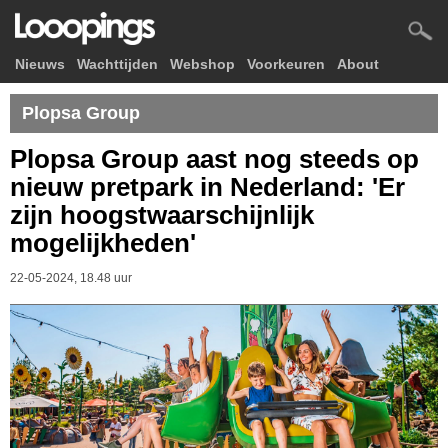
Nieuws
Wachttijden
Webshop
Voorkeuren
About
Plopsa Group
Plopsa Group aast nog steeds op
nieuw pretpark in Nederland: 'Er
zijn hoogstwaarschijnlijk
mogelijkheden'
22-05-2024, 18.48 uur