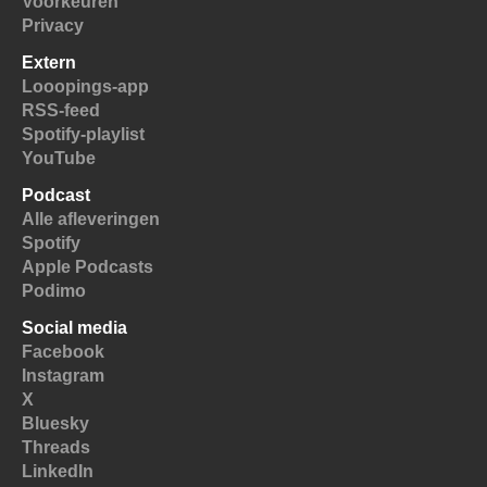
Voorkeuren
Privacy
Extern
Looopings-app
RSS-feed
Spotify-playlist
YouTube
Podcast
Alle afleveringen
Spotify
Apple Podcasts
Podimo
Social media
Facebook
Instagram
X
Bluesky
Threads
LinkedIn