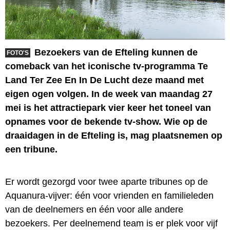
Bezoekers van de Efteling kunnen de
FOTO'S
comeback van het iconische tv-programma Te
Land Ter Zee En In De Lucht deze maand met
eigen ogen volgen. In de week van maandag 27
mei is het attractiepark vier keer het toneel van
opnames voor de bekende tv-show. Wie op de
draaidagen in de Efteling is, mag plaatsnemen op
een tribune.
Er wordt gezorgd voor twee aparte tribunes op de
Aquanura-vijver: één voor vrienden en familieleden
van de deelnemers en één voor alle andere
bezoekers. Per deelnemend team is er plek voor vijf