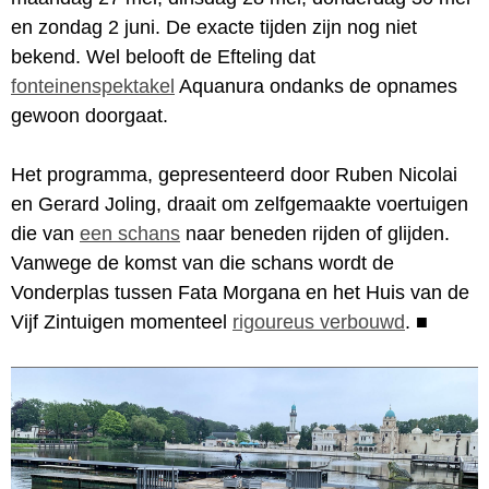
en zondag 2 juni. De exacte tijden zijn nog niet
bekend. Wel belooft de Efteling dat
fonteinenspektakel
Aquanura ondanks de opnames
gewoon doorgaat.
Het programma, gepresenteerd door Ruben Nicolai
en Gerard Joling, draait om zelfgemaakte voertuigen
die van
een schans
naar beneden rijden of glijden.
Vanwege de komst van die schans wordt de
Vonderplas tussen Fata Morgana en het Huis van de
Vijf Zintuigen momenteel
rigoureus verbouwd
.
■