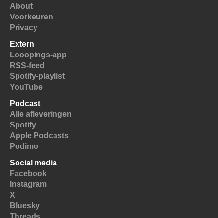
About
Voorkeuren
Privacy
Extern
Looopings-app
RSS-feed
Spotify-playlist
YouTube
Podcast
Alle afleveringen
Spotify
Apple Podcasts
Podimo
Social media
Facebook
Instagram
X
Bluesky
Threads