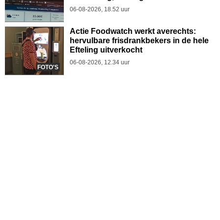
06-08-2026, 18.52 uur
Actie Foodwatch werkt averechts:
hervulbare frisdrankbekers in de hele
Efteling uitverkocht
06-08-2026, 12.34 uur
FOTO'S