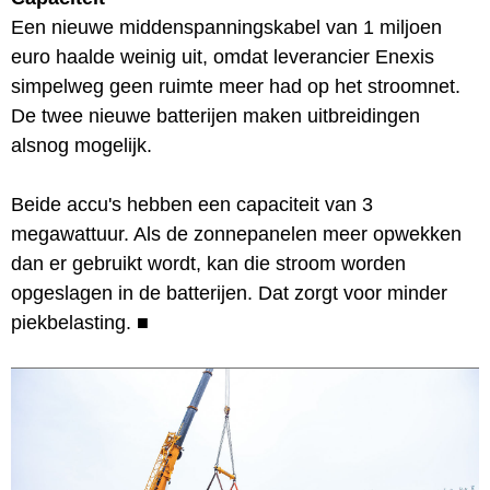
Een nieuwe middenspanningskabel van 1 miljoen
euro haalde weinig uit, omdat leverancier Enexis
simpelweg geen ruimte meer had op het stroomnet.
De twee nieuwe batterijen maken uitbreidingen
alsnog mogelijk.
Beide accu's hebben een capaciteit van 3
megawattuur. Als de zonnepanelen meer opwekken
dan er gebruikt wordt, kan die stroom worden
opgeslagen in de batterijen. Dat zorgt voor minder
piekbelasting.
■