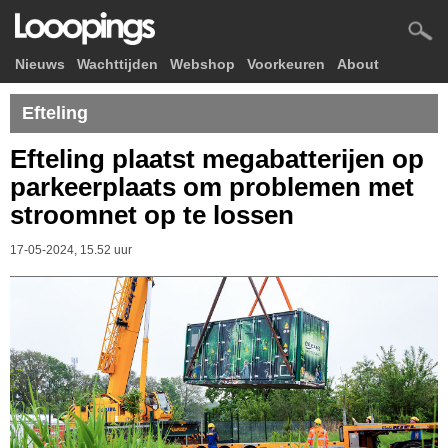
Nieuws
Wachttijden
Webshop
Voorkeuren
About
Efteling
Efteling plaatst megabatterijen op
parkeerplaats om problemen met
stroomnet op te lossen
17-05-2024, 15.52 uur