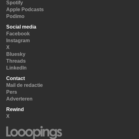
Spotify
Apple Podcasts
Podimo
Social media
Facebook
Instagram
X
Bluesky
Threads
LinkedIn
Contact
Mail de redactie
Pers
Adverteren
Rewind
X