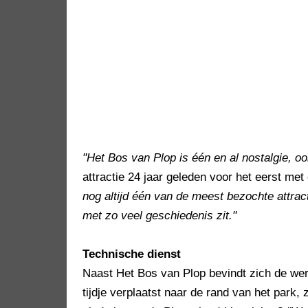
"Het Bos van Plop is één en al nostalgie, oo
attractie 24 jaar geleden voor het eerst met
nog altijd één van de meest bezochte attracti
met zo veel geschiedenis zit."
Technische dienst
Naast Het Bos van Plop bevindt zich de wer
tijdje verplaatst naar de rand van het park, 