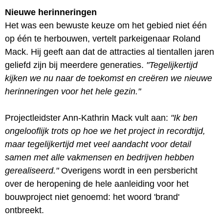
Nieuwe herinneringen
Het was een bewuste keuze om het gebied niet één
op één te herbouwen, vertelt parkeigenaar Roland
Mack. Hij geeft aan dat de attracties al tientallen jaren
geliefd zijn bij meerdere generaties.
"Tegelijkertijd
kijken we nu naar de toekomst en creëren we nieuwe
herinneringen voor het hele gezin."
Projectleidster Ann-Kathrin Mack vult aan:
"Ik ben
ongelooflijk trots op hoe we het project in recordtijd,
maar tegelijkertijd met veel aandacht voor detail
samen met alle vakmensen en bedrijven hebben
gerealiseerd."
Overigens wordt in een persbericht
over de heropening de hele aanleiding voor het
bouwproject niet genoemd: het woord 'brand'
ontbreekt.