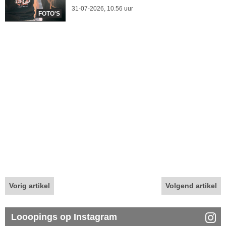
31-07-2026, 10.56 uur
FOTO'S
Vorig artikel
Volgend artikel
Looopings op Instagram