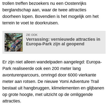
trollen treffen bezoekers nu een Oostenrijks
berglandschap aan, waar de twee attracties
doorheen lopen. Bovendien is het mogelijk om het
terrein te voet te doorkruisen.
ZIE OOK
Verrassing: vernieuwde attracties in
Europa-Park zijn al geopend
Er zijn niet alleen wandelpaden aangelegd: Europa-
Park realiseerde ook een 200 meter lang
avonturenparcours, omringd door 6000 vierkante
meter aan rotsen. De nieuwe Yomi Adventure Trail
bestaat uit hangbruggen, klimelementen en glijbanen
op grote hoogte, met uitzicht op de omliggende
attracties.