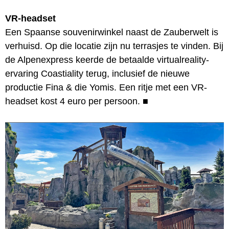
VR-headset
Een Spaanse souvenirwinkel naast de Zauberwelt is
verhuisd. Op die locatie zijn nu terrasjes te vinden. Bij
de Alpenexpress keerde de betaalde virtualreality-
ervaring Coastiality terug, inclusief de nieuwe
productie Fina & die Yomis. Een ritje met een VR-
headset kost 4 euro per persoon.
■