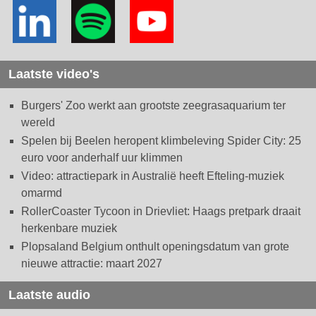
Laatste video's
Burgers' Zoo werkt aan grootste zeegrasaquarium ter
wereld
Spelen bij Beelen heropent klimbeleving Spider City: 25
euro voor anderhalf uur klimmen
Video: attractiepark in Australië heeft Efteling-muziek
omarmd
RollerCoaster Tycoon in Drievliet: Haags pretpark draait
herkenbare muziek
Plopsaland Belgium onthult openingsdatum van grote
nieuwe attractie: maart 2027
Laatste audio