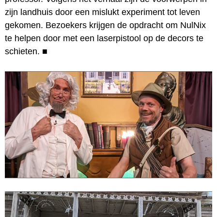
zijn landhuis door een mislukt experiment tot leven
gekomen. Bezoekers krijgen de opdracht om NulNix
te helpen door met een laserpistool op de decors te
schieten.
■