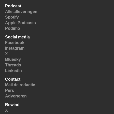
Podcast
Alle afleveringen
Spotify
Apple Podcasts
Podimo
Social media
Facebook
Instagram
X
Bluesky
Threads
LinkedIn
Contact
Mail de redactie
Pers
Adverteren
Rewind
X