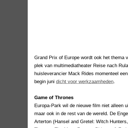
Grand Prix of Europe wordt ook het thema v
plek van multimediatheater Reise nach Rula
huisleverancier Mack Rides momenteel een i
begin juni
dicht voor werkzaamheden
.
Game of Thrones
Europa-Park wil de nieuwe film niet alleen u
maar ook in de rest van de wereld. De En
Arterton (Hansel and Gretel: Witch Hunter