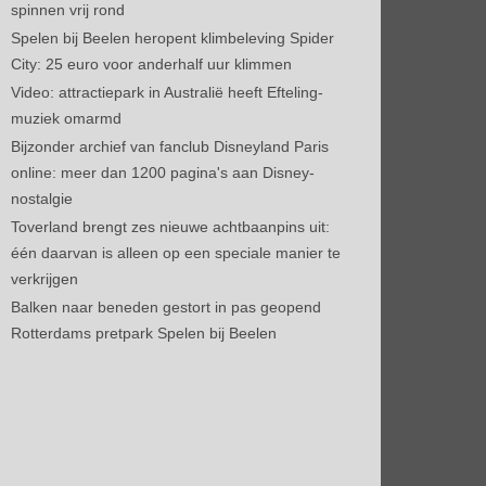
spinnen vrij rond
Spelen bij Beelen heropent klimbeleving Spider
City: 25 euro voor anderhalf uur klimmen
Video: attractiepark in Australië heeft Efteling-
muziek omarmd
Bijzonder archief van fanclub Disneyland Paris
online: meer dan 1200 pagina's aan Disney-
nostalgie
Toverland brengt zes nieuwe achtbaanpins uit:
één daarvan is alleen op een speciale manier te
verkrijgen
Balken naar beneden gestort in pas geopend
Rotterdams pretpark Spelen bij Beelen