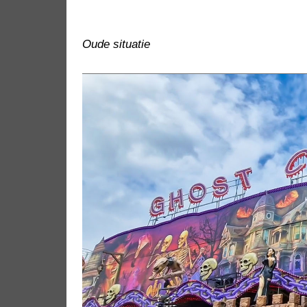
Oude situatie