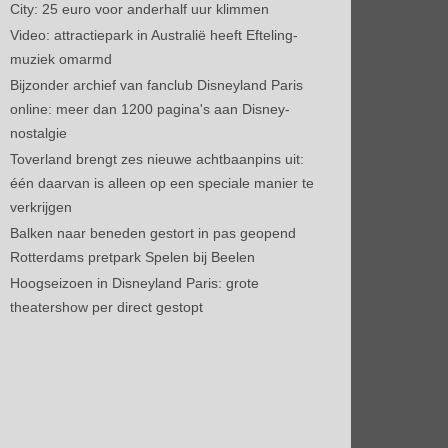
City: 25 euro voor anderhalf uur klimmen
Video: attractiepark in Australië heeft Efteling-
muziek omarmd
Bijzonder archief van fanclub Disneyland Paris
online: meer dan 1200 pagina's aan Disney-
nostalgie
Toverland brengt zes nieuwe achtbaanpins uit:
één daarvan is alleen op een speciale manier te
verkrijgen
Balken naar beneden gestort in pas geopend
Rotterdams pretpark Spelen bij Beelen
Hoogseizoen in Disneyland Paris: grote
theatershow per direct gestopt