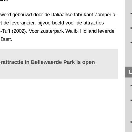
werd gebouwd door de Italiaanse fabrikant Zamperla.
de leverancier, bijvoorbeeld voor de attracties
-Tuff (2002). Voor zusterpark Walibi Holland leverde
 Dust.
rattractie in Bellewaerde Park is open
L