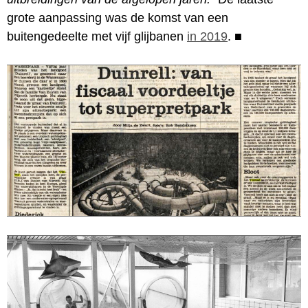
grote aanpassing was de komst van een
buitengedeelte met vijf glijbanen
in 2019
.
■