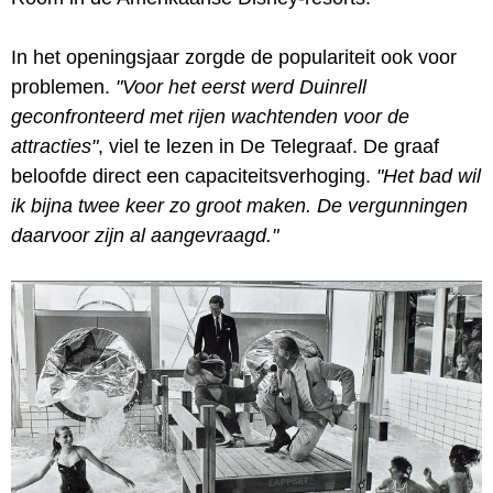
In het openingsjaar zorgde de populariteit ook voor
problemen.
"Voor het eerst werd Duinrell
geconfronteerd met rijen wachtenden voor de
attracties"
, viel te lezen in De Telegraaf. De graaf
beloofde direct een capaciteitsverhoging.
"Het bad wil
ik bijna twee keer zo groot maken. De vergunningen
daarvoor zijn al aangevraagd."