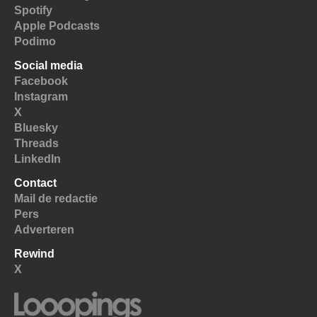
Spotify
Apple Podcasts
Podimo
Social media
Facebook
Instagram
X
Bluesky
Threads
LinkedIn
Contact
Mail de redactie
Pers
Adverteren
Rewind
X