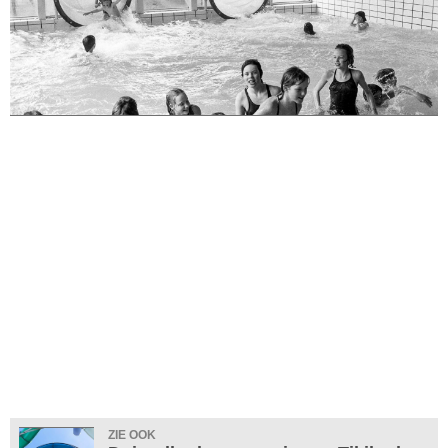
ZIE OOK