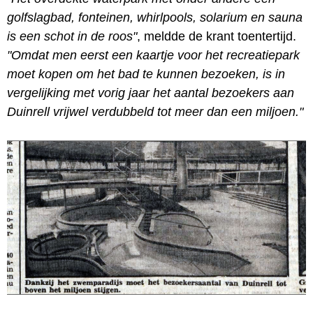
golfslagbad, fonteinen, whirlpools, solarium en sauna
is een schot in de roos"
, meldde de krant toentertijd.
"Omdat men eerst een kaartje voor het recreatiepark
moet kopen om het bad te kunnen bezoeken, is in
vergelijking met vorig jaar het aantal bezoekers aan
Duinrell vrijwel verdubbeld tot meer dan een miljoen."