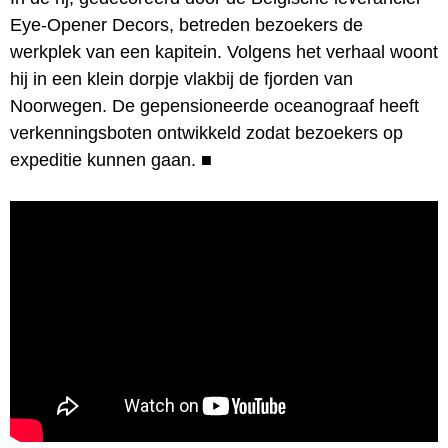
Eye-Opener Decors, betreden bezoekers de
werkplek van een kapitein. Volgens het verhaal woont
hij in een klein dorpje vlakbij de fjorden van
Noorwegen. De gepensioneerde oceanograaf heeft
verkenningsboten ontwikkeld zodat bezoekers op
expeditie kunnen gaan.
■