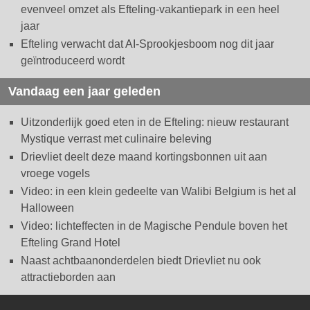
evenveel omzet als Efteling-vakantiepark in een heel
jaar
Efteling verwacht dat AI-Sprookjesboom nog dit jaar
geïntroduceerd wordt
Vandaag een jaar geleden
Uitzonderlijk goed eten in de Efteling: nieuw restaurant
Mystique verrast met culinaire beleving
Drievliet deelt deze maand kortingsbonnen uit aan
vroege vogels
Video: in een klein gedeelte van Walibi Belgium is het al
Halloween
Video: lichteffecten in de Magische Pendule boven het
Efteling Grand Hotel
Naast achtbaanonderdelen biedt Drievliet nu ook
attractieborden aan