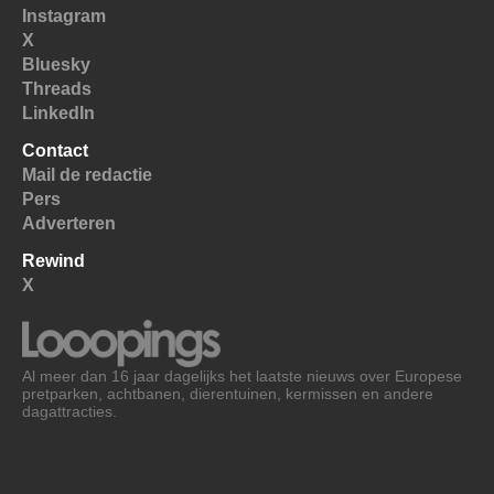
Instagram
X
Bluesky
Threads
LinkedIn
Contact
Mail de redactie
Pers
Adverteren
Rewind
X
Al meer dan 16 jaar dagelijks het laatste nieuws over Europese
pretparken, achtbanen, dierentuinen, kermissen en andere
dagattracties.