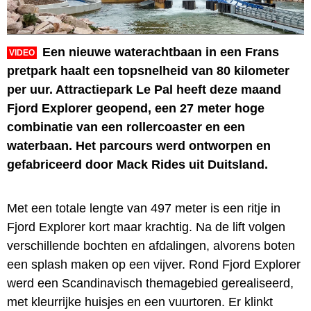
Een nieuwe waterachtbaan in een Frans
VIDEO
pretpark haalt een topsnelheid van 80 kilometer
per uur. Attractiepark Le Pal heeft deze maand
Fjord Explorer geopend, een 27 meter hoge
combinatie van een rollercoaster en een
waterbaan. Het parcours werd ontworpen en
gefabriceerd door Mack Rides uit Duitsland.
Met een totale lengte van 497 meter is een ritje in
Fjord Explorer kort maar krachtig. Na de lift volgen
verschillende bochten en afdalingen, alvorens boten
een splash maken op een vijver. Rond Fjord Explorer
werd een Scandinavisch themagebied gerealiseerd,
met kleurrijke huisjes en een vuurtoren. Er klinkt