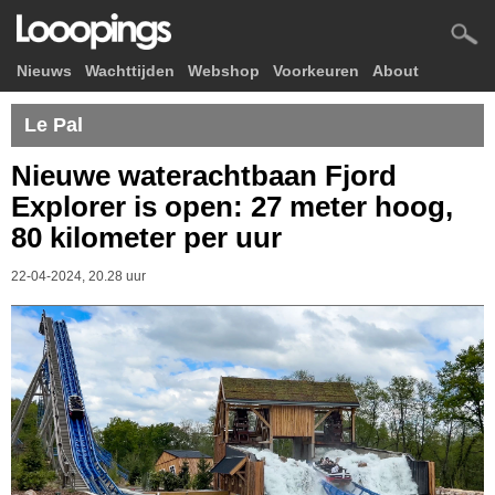
Nieuws
Wachttijden
Webshop
Voorkeuren
About
Le Pal
Nieuwe waterachtbaan Fjord
Explorer is open: 27 meter hoog,
80 kilometer per uur
22-04-2024, 20.28 uur