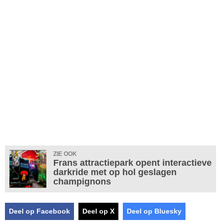
ZIE OOK
Frans attractiepark opent interactieve
darkride met op hol geslagen
champignons
Deel op Facebook
Deel op X
Deel op Bluesky