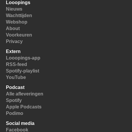
Looopings
Nieuws
Wachttijden
Webshop
About
Voorkeuren
Privacy
Extern
Looopings-app
RSS-feed
Spotify-playlist
YouTube
Podcast
Alle afleveringen
Spotify
Apple Podcasts
Podimo
Social media
Facebook