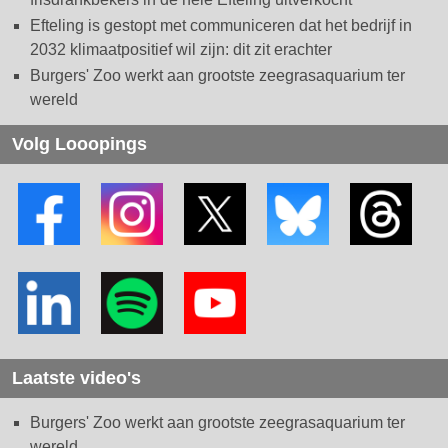
Efteling is gestopt met communiceren dat het bedrijf in
2032 klimaatpositief wil zijn: dit zit erachter
Burgers' Zoo werkt aan grootste zeegrasaquarium ter
wereld
Volg Looopings
Laatste video's
Burgers' Zoo werkt aan grootste zeegrasaquarium ter
wereld