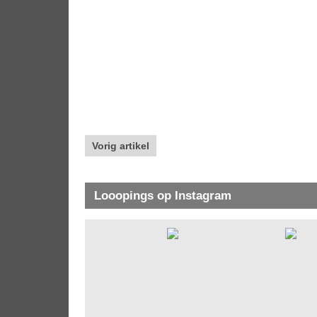
Vorig artikel
Looopings op Instagram