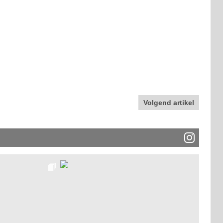
Volgend artikel