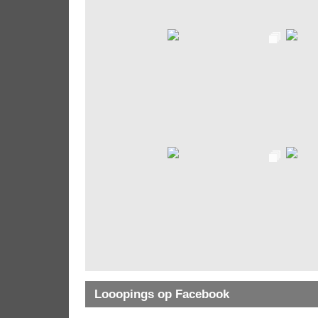
Looopings op Facebook