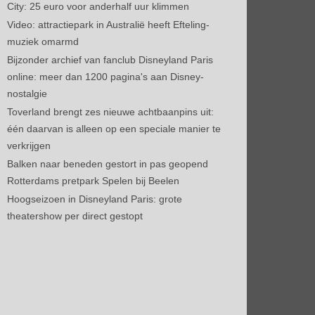
City: 25 euro voor anderhalf uur klimmen
Video: attractiepark in Australië heeft Efteling-
muziek omarmd
Bijzonder archief van fanclub Disneyland Paris
online: meer dan 1200 pagina's aan Disney-
nostalgie
Toverland brengt zes nieuwe achtbaanpins uit:
één daarvan is alleen op een speciale manier te
verkrijgen
Balken naar beneden gestort in pas geopend
Rotterdams pretpark Spelen bij Beelen
Hoogseizoen in Disneyland Paris: grote
theatershow per direct gestopt