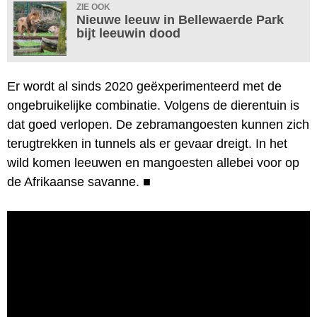
ZIE OOK
Nieuwe leeuw in Bellewaerde Park
bijt leeuwin dood
Er wordt al sinds 2020 geëxperimenteerd met de
ongebruikelijke combinatie. Volgens de dierentuin is
dat goed verlopen. De zebramangoesten kunnen zich
terugtrekken in tunnels als er gevaar dreigt. In het
wild komen leeuwen en mangoesten allebei voor op
de Afrikaanse savanne.
■