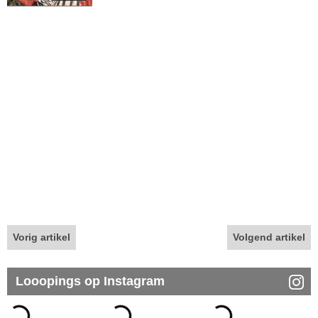
Vorig artikel
Volgend artikel
Looopings op Instagram