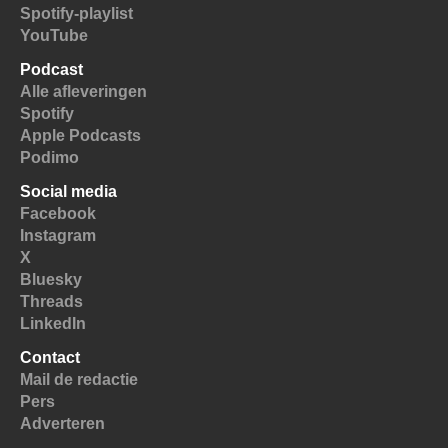
Spotify-playlist
YouTube
Podcast
Alle afleveringen
Spotify
Apple Podcasts
Podimo
Social media
Facebook
Instagram
X
Bluesky
Threads
LinkedIn
Contact
Mail de redactie
Pers
Adverteren