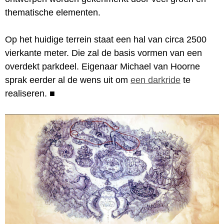
thematische elementen.
Op het huidige terrein staat een hal van circa 2500
vierkante meter. Die zal de basis vormen van een
overdekt parkdeel. Eigenaar Michael van Hoorne
sprak eerder al de wens uit om
een darkride
te
realiseren.
■