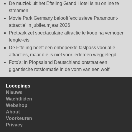
De muziek uit het Efteling Grand Hotel is nu online te
streamen
Movie Park Germany belooft 'exclusieve Paramount-
attractie' in jubileumjaar 2026
Pretpark zet spectaculaire attractie te koop na verhogen
lengte-eis
De Efteling heeft een onbeperkte fastpass voor alle
attracties, maar die is niet voor iedereen weggelegd
Foto's: in Plopsaland Deutschland ontstaat een
gigantische rotsformatie in de vorm van een wolf
Looopings
Nieuws
Wachttijden
Webshop
About
Voorkeuren
Privacy