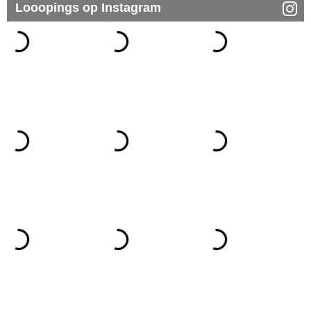
Looopings op Instagram