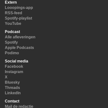
Extern
Looopings-app
RSS-feed
Spotify-playlist
YouTube
Podcast
Alle afleveringen
Spotify
Apple Podcasts
Podimo
Social media
Facebook
Instagram
X
Bluesky
Threads
LinkedIn
Contact
Mail de redactie