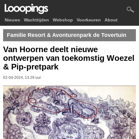
Nieuws
Wachttijden
Webshop
Voorkeuren
About
Familie Resort & Avonturenpark de Tovertuin
Van Hoorne deelt nieuwe
ontwerpen van toekomstig Woezel
& Pip-pretpark
02-04-2024, 13.29 uur