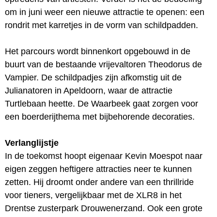
om in juni weer een nieuwe attractie te openen: een
rondrit met karretjes in de vorm van schildpadden.
Het parcours wordt binnenkort opgebouwd in de
buurt van de bestaande vrijevaltoren Theodorus de
Vampier. De schildpadjes zijn afkomstig uit de
Julianatoren in Apeldoorn, waar de attractie
Turtlebaan heette. De Waarbeek gaat zorgen voor
een boerderijthema met bijbehorende decoraties.
Verlanglijstje
In de toekomst hoopt eigenaar Kevin Moespot naar
eigen zeggen heftigere attracties neer te kunnen
zetten. Hij droomt onder andere van een thrillride
voor tieners, vergelijkbaar met de XLR8 in het
Drentse zusterpark Drouwenerzand. Ook een grote