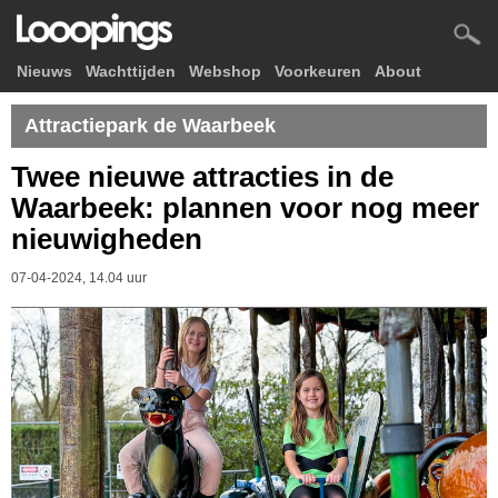
Nieuws
Wachttijden
Webshop
Voorkeuren
About
Attractiepark de Waarbeek
Twee nieuwe attracties in de
Waarbeek: plannen voor nog meer
nieuwigheden
07-04-2024, 14.04 uur