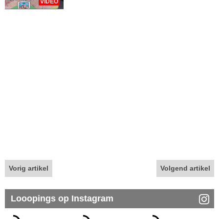
VIDEO
Vorig artikel
Volgend artikel
Looopings op Instagram