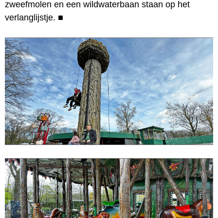
zweefmolen en een wildwaterbaan staan op het
verlanglijstje.
■