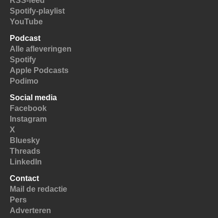
RSS-feed
Spotify-playlist
YouTube
Podcast
Alle afleveringen
Spotify
Apple Podcasts
Podimo
Social media
Facebook
Instagram
X
Bluesky
Threads
LinkedIn
Contact
Mail de redactie
Pers
Adverteren