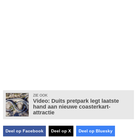
ZIE OOK
Video: Duits pretpark legt laatste
hand aan nieuwe coasterkart-
attractie
Deel op Facebook
Deel op X
Deel op Bluesky