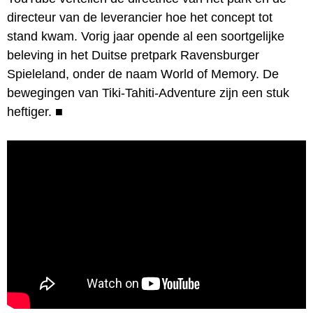
directeur van de leverancier hoe het concept tot
stand kwam. Vorig jaar opende al een soortgelijke
beleving in het Duitse pretpark Ravensburger
Spieleland, onder de naam World of Memory. De
bewegingen van Tiki-Tahiti-Adventure zijn een stuk
heftiger.
■