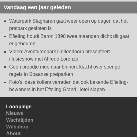
Vandaag een jaar geleden
Waterpark Slagharen gaat weer open op dagen dat het
pretpark gesloten is
Efteling houdt Baron 1898 twee maanden dicht: dit gaat
er gebeuren
Video: Avonturenpark Hellendoorn presenteert
illusieshow met Alfredo Lorenzo
Geen broodje mee naar binnen: klacht over strenge
regels in Spaanse pretparken
Foto's: deze koffers verraden dat ook bekende Efteling-
bewoners in het Efteling Grand Hotel slapen
Looopings
Nieuws
Wachttijden
Webshop
About