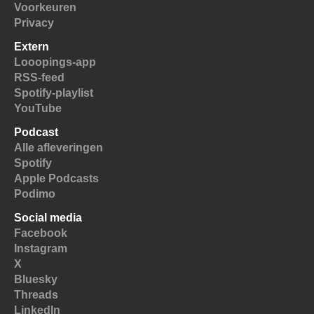
Voorkeuren
Privacy
Extern
Looopings-app
RSS-feed
Spotify-playlist
YouTube
Podcast
Alle afleveringen
Spotify
Apple Podcasts
Podimo
Social media
Facebook
Instagram
X
Bluesky
Threads
LinkedIn