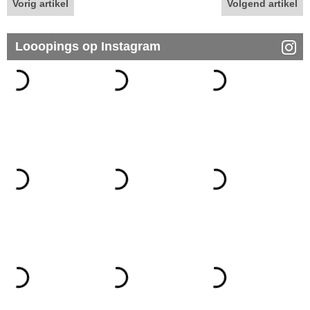
Vorig artikel
Volgend artikel
Looopings op Instagram