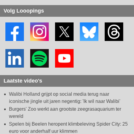
Volg Looopings
Laatste video's
Walibi Holland grijpt op social media terug naar
iconische jingle uit jaren negentig: 'Ik wil naar Walibi'
Burgers' Zoo werkt aan grootste zeegrasaquarium ter
wereld
Spelen bij Beelen heropent klimbeleving Spider City: 25
euro voor anderhalf uur klimmen