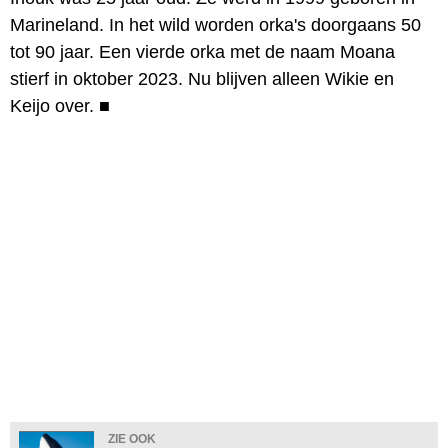
Marineland. In het wild worden orka's doorgaans 50
tot 90 jaar. Een vierde orka met de naam Moana
stierf in oktober 2023. Nu blijven alleen Wikie en
Keijo over.
■
ZIE OOK