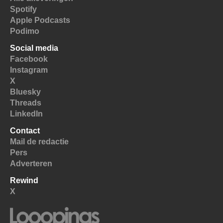
Spotify
Apple Podcasts
Podimo
Social media
Facebook
Instagram
X
Bluesky
Threads
LinkedIn
Contact
Mail de redactie
Pers
Adverteren
Rewind
X