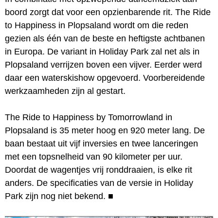
boord zorgt dat voor een opzienbarende rit. The Ride
to Happiness in Plopsaland wordt om die reden
gezien als één van de beste en heftigste achtbanen
in Europa. De variant in Holiday Park zal net als in
Plopsaland verrijzen boven een vijver. Eerder werd
daar een waterskishow opgevoerd. Voorbereidende
werkzaamheden zijn al gestart.
The Ride to Happiness by Tomorrowland in
Plopsaland is 35 meter hoog en 920 meter lang. De
baan bestaat uit vijf inversies en twee lanceringen
met een topsnelheid van 90 kilometer per uur.
Doordat de wagentjes vrij ronddraaien, is elke rit
anders. De specificaties van de versie in Holiday
Park zijn nog niet bekend.
■