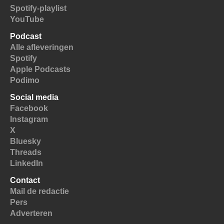
Spotify-playlist
YouTube
Podcast
Alle afleveringen
Spotify
Apple Podcasts
Podimo
Social media
Facebook
Instagram
X
Bluesky
Threads
LinkedIn
Contact
Mail de redactie
Pers
Adverteren