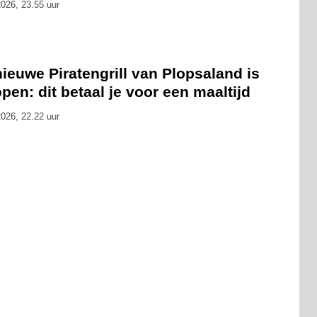
026, 23.55 uur
ieuwe Piratengrill van Plopsaland is
pen: dit betaal je voor een maaltijd
026, 22.22 uur