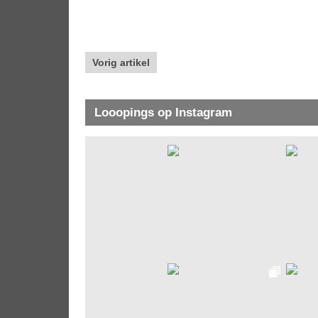
Vorig artikel
Looopings op Instagram