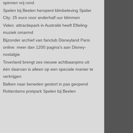
spinnen vrij rond
Spelen bij Beelen heropent klimbeleving Spider
City: 25 euro voor anderhalf uur klimmen
Video: attractiepark in Australië heeft Efteling-
muziek omarmd
Bijzonder archief van fanclub Disneyland Paris
online: meer dan 1200 pagina's aan Disney-
nostalgie
Toverland brengt zes nieuwe achtbaanpins uit:
één daarvan is alleen op een speciale manier te
verkrijgen
Balken naar beneden gestort in pas geopend
Rotterdams pretpark Spelen bij Beelen