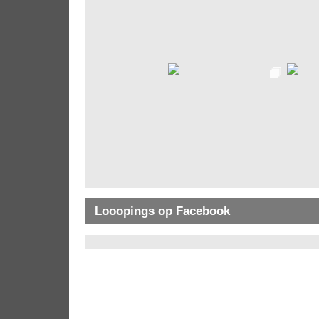
Looopings op Facebook