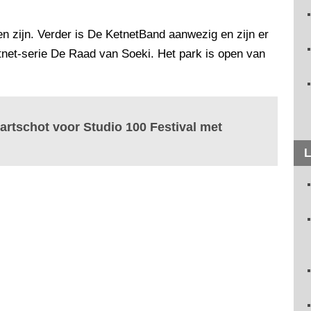
n zijn. Verder is De KetnetBand aanwezig en zijn er
net-serie De Raad van Soeki. Het park is open van
artschot voor Studio 100 Festival met
L