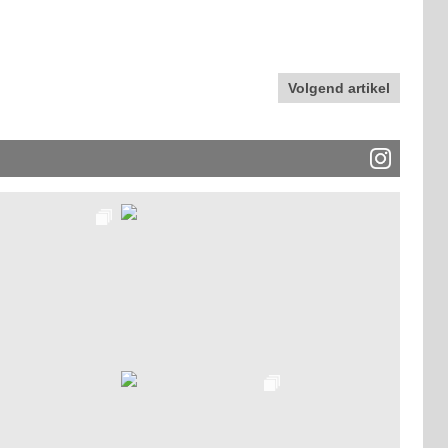
Volgend artikel