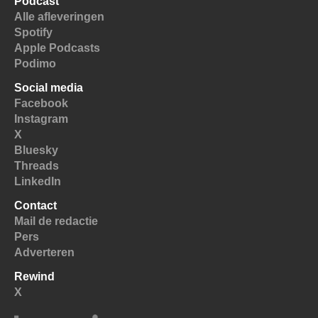
Podcast
Alle afleveringen
Spotify
Apple Podcasts
Podimo
Social media
Facebook
Instagram
X
Bluesky
Threads
LinkedIn
Contact
Mail de redactie
Pers
Adverteren
Rewind
X