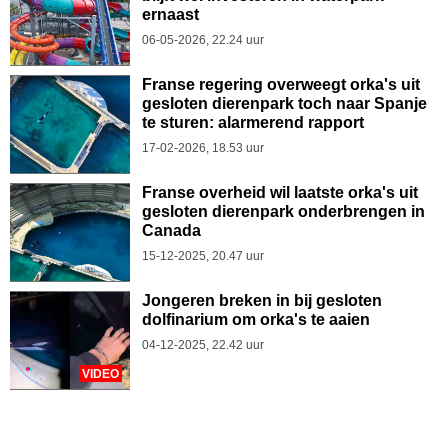
ernaast
06-05-2026, 22.24 uur
Franse regering overweegt orka's uit
gesloten dierenpark toch naar Spanje
te sturen: alarmerend rapport
17-02-2026, 18.53 uur
Franse overheid wil laatste orka's uit
gesloten dierenpark onderbrengen in
Canada
15-12-2025, 20.47 uur
Jongeren breken in bij gesloten
dolfinarium om orka's te aaien
04-12-2025, 22.42 uur
VIDEO