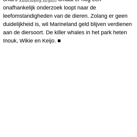
onafhankelijk onderzoek loopt naar de
leefomstandigheden van de dieren. Zolang er geen
duidelijkheid is, wil Marineland geld blijven verdienen
aan de diersoort. De killer whales in het park heten
Inouk, Wikie en Keijo.
■