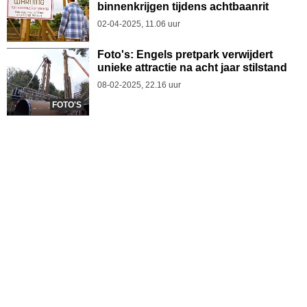
binnenkrijgen tijdens achtbaanrit
02-04-2025, 11.06 uur
Foto's: Engels pretpark verwijdert
unieke attractie na acht jaar stilstand
08-02-2025, 22.16 uur
FOTO'S