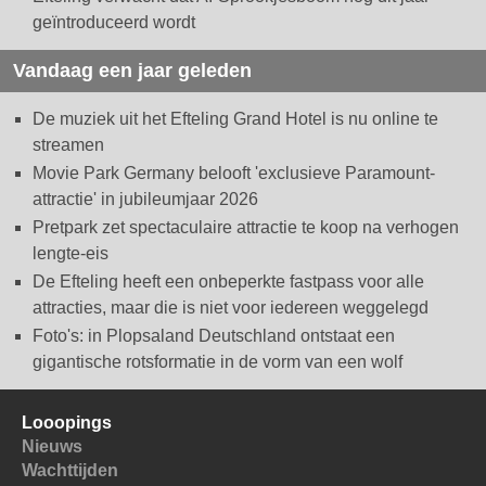
geïntroduceerd wordt
Vandaag een jaar geleden
De muziek uit het Efteling Grand Hotel is nu online te
streamen
Movie Park Germany belooft 'exclusieve Paramount-
attractie' in jubileumjaar 2026
Pretpark zet spectaculaire attractie te koop na verhogen
lengte-eis
De Efteling heeft een onbeperkte fastpass voor alle
attracties, maar die is niet voor iedereen weggelegd
Foto's: in Plopsaland Deutschland ontstaat een
gigantische rotsformatie in de vorm van een wolf
Looopings
Nieuws
Wachttijden