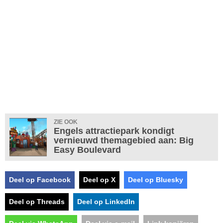
ZIE OOK
Engels attractiepark kondigt
vernieuwd themagebied aan: Big
Easy Boulevard
Deel op Facebook
Deel op X
Deel op Bluesky
Deel op Threads
Deel op LinkedIn