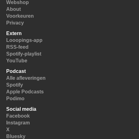
Webshop
About
Voorkeuren
Privacy
Extern
Looopings-app
RSS-feed
Spotify-playlist
YouTube
Podcast
Alle afleveringen
Spotify
Apple Podcasts
Podimo
Social media
Facebook
Instagram
X
Bluesky