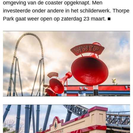
omgeving van de coaster opgeknapt. Men
investeerde onder andere in het schilderwerk. Thorpe
Park gaat weer open op zaterdag 23 maart.
■