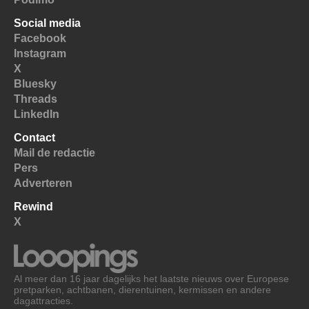
Social media
Facebook
Instagram
X
Bluesky
Threads
LinkedIn
Contact
Mail de redactie
Pers
Adverteren
Rewind
X
Al meer dan 16 jaar dagelijks het laatste nieuws over Europese
pretparken, achtbanen, dierentuinen, kermissen en andere
dagattracties.