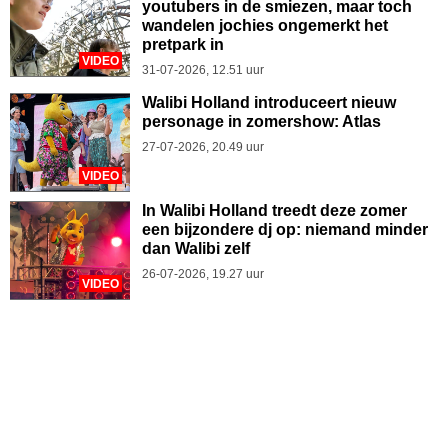
youtubers in de smiezen, maar toch
wandelen jochies ongemerkt het
pretpark in
VIDEO
31-07-2026, 12.51 uur
Walibi Holland introduceert nieuw
personage in zomershow: Atlas
27-07-2026, 20.49 uur
VIDEO
In Walibi Holland treedt deze zomer
een bijzondere dj op: niemand minder
dan Walibi zelf
26-07-2026, 19.27 uur
VIDEO