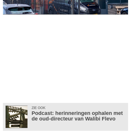
ZIE OOK
Podcast: herinneringen ophalen met
de oud-directeur van Walibi Flevo