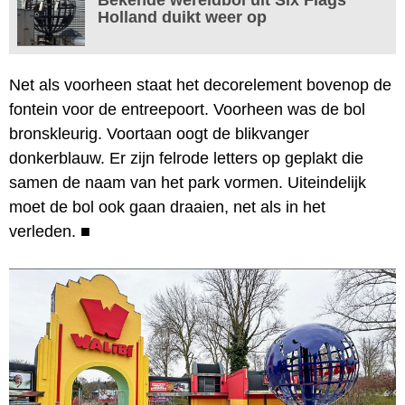
Holland duikt weer op
Net als voorheen staat het decorelement bovenop de
fontein voor de entreepoort. Voorheen was de bol
bronskleurig. Voortaan oogt de blikvanger
donkerblauw. Er zijn felrode letters op geplakt die
samen de naam van het park vormen. Uiteindelijk
moet de bol ook gaan draaien, net als in het
verleden.
■