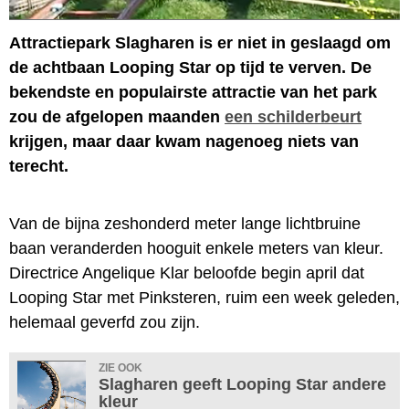
Attractiepark Slagharen is er niet in geslaagd om
de achtbaan Looping Star op tijd te verven. De
bekendste en populairste attractie van het park
zou de afgelopen maanden
een schilderbeurt
krijgen, maar daar kwam nagenoeg niets van
terecht.
Van de bijna zeshonderd meter lange lichtbruine
baan veranderden hooguit enkele meters van kleur.
Directrice Angelique Klar beloofde begin april dat
Looping Star met Pinksteren, ruim een week geleden,
helemaal geverfd zou zijn.
ZIE OOK
Slagharen geeft Looping Star andere
kleur