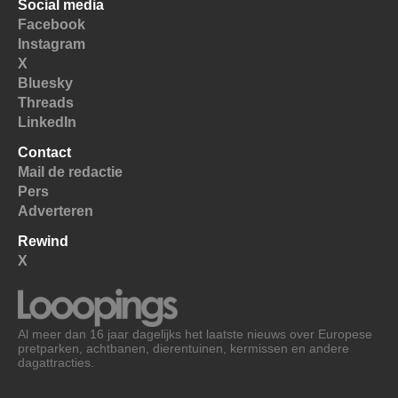
Social media
Facebook
Instagram
X
Bluesky
Threads
LinkedIn
Contact
Mail de redactie
Pers
Adverteren
Rewind
X
Al meer dan 16 jaar dagelijks het laatste nieuws over Europese
pretparken, achtbanen, dierentuinen, kermissen en andere
dagattracties.