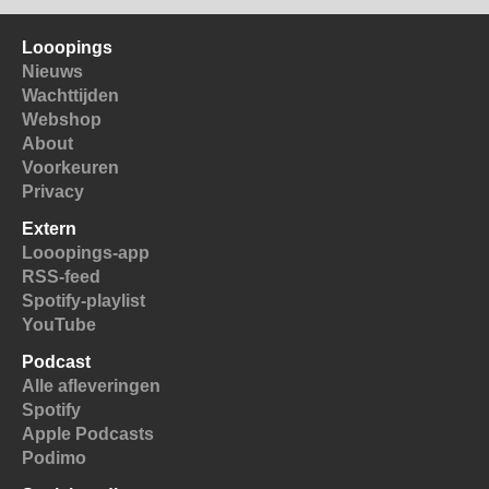
Looopings
Nieuws
Wachttijden
Webshop
About
Voorkeuren
Privacy
Extern
Looopings-app
RSS-feed
Spotify-playlist
YouTube
Podcast
Alle afleveringen
Spotify
Apple Podcasts
Podimo