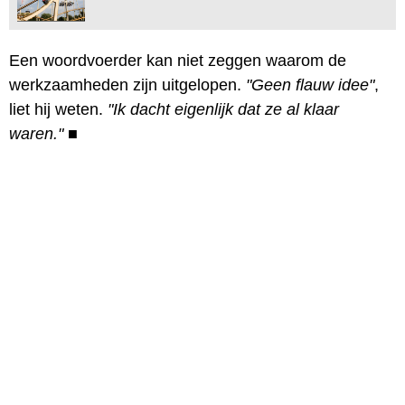
Een woordvoerder kan niet zeggen waarom de
werkzaamheden zijn uitgelopen.
"Geen flauw idee"
,
liet hij weten.
"Ik dacht eigenlijk dat ze al klaar
waren."
■