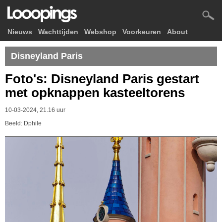
Nieuws
Wachttijden
Webshop
Voorkeuren
About
Disneyland Paris
Foto's: Disneyland Paris gestart
met opknappen kasteeltorens
10-03-2024, 21.16 uur
Beeld: Dphile