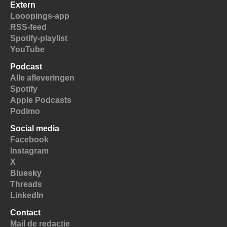
Extern
Looopings-app
RSS-feed
Spotify-playlist
YouTube
Podcast
Alle afleveringen
Spotify
Apple Podcasts
Podimo
Social media
Facebook
Instagram
X
Bluesky
Threads
LinkedIn
Contact
Mail de redactie