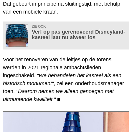
Dat gebeurt in principe na sluitingstijd, met behulp
van een mobiele kraan.
ZIE OOK
Verf op pas gerenoveerd Disneyland-
kasteel laat nu alweer los
Voor het renoveren van de leitjes op de torens
werden in 2021 regionale ambachtslieden
ingeschakeld.
"We behandelen het kasteel als een
historisch monument"
, zei een onderhoudsmanager
toen.
"Daarom nemen we alleen genoegen met
uitmuntende kwaliteit."
■