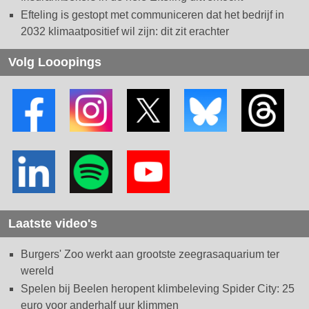
Efteling is gestopt met communiceren dat het bedrijf in
2032 klimaatpositief wil zijn: dit zit erachter
Volg Looopings
Laatste video's
Burgers' Zoo werkt aan grootste zeegrasaquarium ter
wereld
Spelen bij Beelen heropent klimbeleving Spider City: 25
euro voor anderhalf uur klimmen