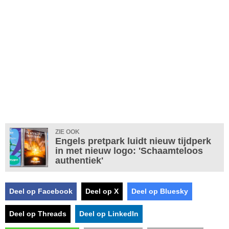
ZIE OOK
Engels pretpark luidt nieuw tijdperk
in met nieuw logo: 'Schaamteloos
authentiek'
Deel op Facebook
Deel op X
Deel op Bluesky
Deel op Threads
Deel op LinkedIn