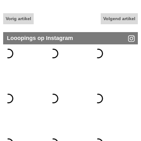
Vorig artikel
Volgend artikel
Looopings op Instagram