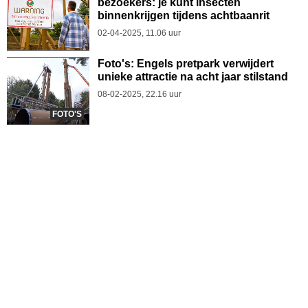
bezoekers: je kunt insecten
binnenkrijgen tijdens achtbaanrit
02-04-2025, 11.06 uur
Foto's: Engels pretpark verwijdert
unieke attractie na acht jaar stilstand
08-02-2025, 22.16 uur
FOTO'S