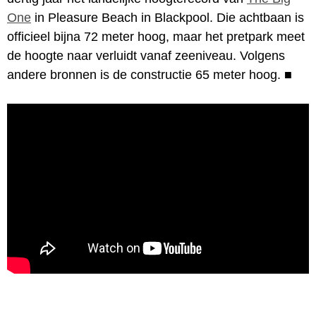
One
in Pleasure Beach in Blackpool. Die achtbaan is
officieel bijna 72 meter hoog, maar het pretpark meet
de hoogte naar verluidt vanaf zeeniveau. Volgens
andere bronnen is de constructie 65 meter hoog.
■