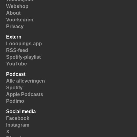
Webshop
About
Voorkeuren
Privacy
Extern
Looopings-app
RSS-feed
Spotify-playlist
YouTube
Podcast
Alle afleveringen
Spotify
Apple Podcasts
Podimo
Social media
Facebook
Instagram
X