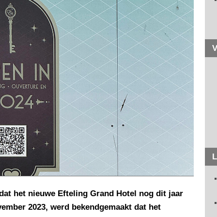
V
L
dat het nieuwe Efteling Grand Hotel nog dit jaar
ovember 2023, werd bekendgemaakt dat het