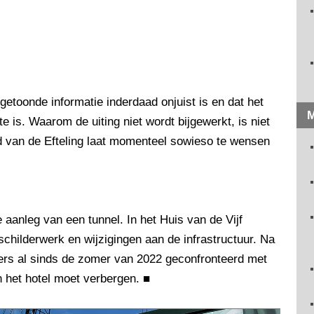
getoonde informatie inderdaad onjuist is en dat het
M
te is. Waarom de uiting niet wordt bijgewerkt, is niet
ied van de Efteling laat momenteel sowieso te wensen
 aanleg van een tunnel. In het Huis van de Vijf
childerwerk en wijzigingen aan de infrastructuur. Na
rs al sinds de zomer van 2022 geconfronteerd met
 het hotel moet verbergen.
■