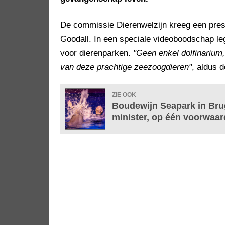
De commissie Dierenwelzijn kreeg een pres
Goodall. In een speciale videoboodschap leg
voor dierenparken.
"Geen enkel dolfinarium
van deze prachtige zeezoogdieren"
, aldus 
ZIE OOK
Boudewijn Seapark in Bru
minister, op één voorwaar