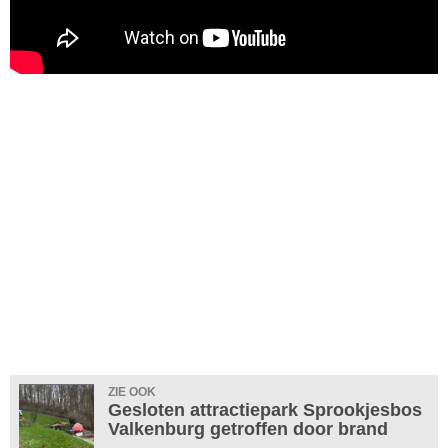
ZIE OOK
Gesloten attractiepark Sprookjesbos
Valkenburg getroffen door brand