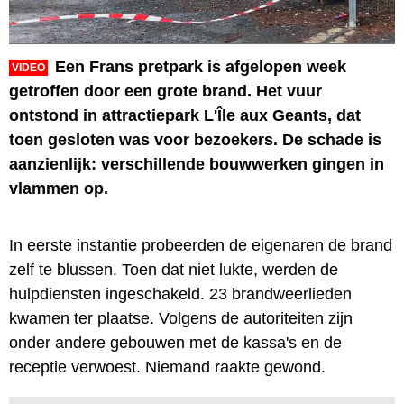
Een Frans pretpark is afgelopen week
VIDEO
getroffen door een grote brand. Het vuur
ontstond in attractiepark L'Île aux Geants, dat
toen gesloten was voor bezoekers. De schade is
aanzienlijk: verschillende bouwwerken gingen in
vlammen op.
In eerste instantie probeerden de eigenaren de brand
zelf te blussen. Toen dat niet lukte, werden de
hulpdiensten ingeschakeld. 23 brandweerlieden
kwamen ter plaatse. Volgens de autoriteiten zijn
onder andere gebouwen met de kassa's en de
receptie verwoest. Niemand raakte gewond.