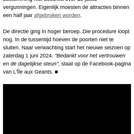
vergunningen. Eigenlijk moesten de attracties binnen
een half jaar
afgebroken worden
.
De directie ging in hoger beroep. Die procedure loopt
nog. In de tussentijd hoeven de poorten niet te
sluiten. Naar verwachting start het nieuwe seizoen op
zaterdag 1 juni 2024.
"Bedankt voor het vertrouwen
en de dagelijkse steun"
, staat op de Facebook-pagina
van L'Île aux Geants.
■