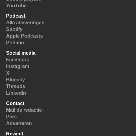
YouTube
Podcast
Alle afleveringen
Spotify
Apple Podcasts
Podimo
Social media
Facebook
Instagram
X
Bluesky
Threads
LinkedIn
Contact
Mail de redactie
Pers
Adverteren
Rewind