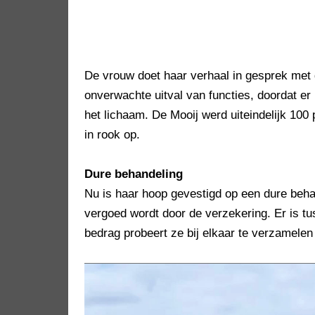
De vrouw doet haar verhaal in gesprek met
onverwachte uitval van functies, doordat er
het lichaam. De Mooij werd uiteindelijk 100 
in rook op.
Dure behandeling
Nu is haar hoop gevestigd op een dure behan
vergoed wordt door de verzekering. Er is tu
bedrag probeert ze bij elkaar te verzamelen 