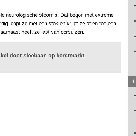
ele neurologische stoornis. Dat begon met extreme
dig loopt ze met een stok en krijgt ze af en toe een
aarnaast heeft ze last van oorsuizen.
kel door sleebaan op kerstmarkt
L