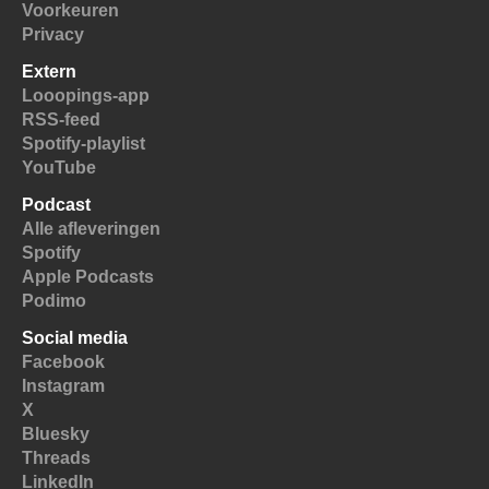
Voorkeuren
Privacy
Extern
Looopings-app
RSS-feed
Spotify-playlist
YouTube
Podcast
Alle afleveringen
Spotify
Apple Podcasts
Podimo
Social media
Facebook
Instagram
X
Bluesky
Threads
LinkedIn