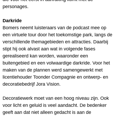
personages.
Darkride
Bomers neemt luisteraars van de podcast mee op
een virtuele tour door het toekomstige park, langs de
verschillende themagebieden en attracties. Daarbij
stipt hij ook alvast aan wat in volgende fases
gerealiseerd kan worden, waaronder een
buitengebied en een volwaardige darkride. Voor het
maken van de plannen werd samengewerkt met
licentiehouder Toonder Compagnie en ontwerp- en
decoratiebedrijf Jora Vision.
Decoratiewerk moet van een hoog niveau zijn. Ook
voor licht en geluid is veel aandacht. De bedenker
geeft aan dat niet alleen gedacht is aan de