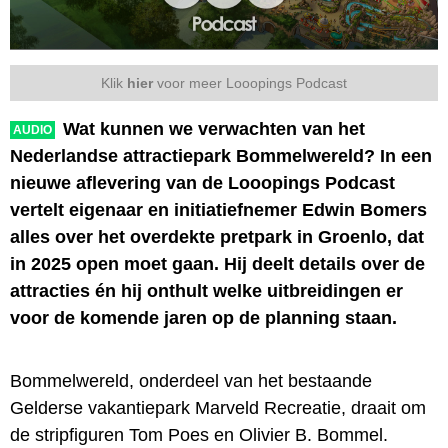
Klik
hier
voor meer Looopings Podcast
Wat kunnen we verwachten van het
AUDIO
Nederlandse attractiepark Bommelwereld? In een
nieuwe aflevering van de Looopings Podcast
vertelt eigenaar en initiatiefnemer Edwin Bomers
alles over het overdekte pretpark in Groenlo, dat
in 2025 open moet gaan. Hij deelt details over de
attracties én hij onthult welke uitbreidingen er
voor de komende jaren op de planning staan.
Bommelwereld, onderdeel van het bestaande
Gelderse vakantiepark Marveld Recreatie, draait om
de stripfiguren Tom Poes en Olivier B. Bommel.