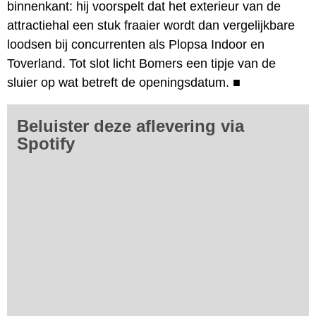
binnenkant: hij voorspelt dat het exterieur van de
attractiehal een stuk fraaier wordt dan vergelijkbare
loodsen bij concurrenten als Plopsa Indoor en
Toverland. Tot slot licht Bomers een tipje van de
sluier op wat betreft de openingsdatum.
■
Beluister deze aflevering via
Spotify