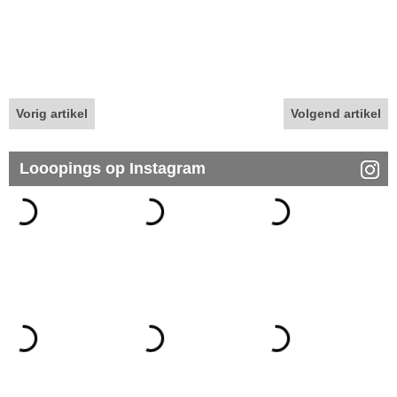
Vorig artikel
Volgend artikel
Looopings op Instagram