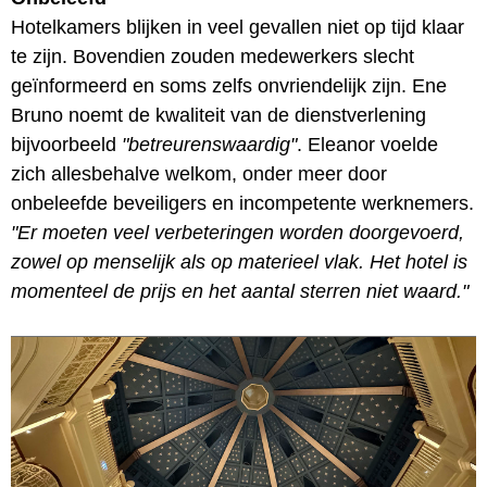
Hotelkamers blijken in veel gevallen niet op tijd klaar
te zijn. Bovendien zouden medewerkers slecht
geïnformeerd en soms zelfs onvriendelijk zijn. Ene
Bruno noemt de kwaliteit van de dienstverlening
bijvoorbeeld
"betreurenswaardig"
. Eleanor voelde
zich allesbehalve welkom, onder meer door
onbeleefde beveiligers en incompetente werknemers.
"Er moeten veel verbeteringen worden doorgevoerd,
zowel op menselijk als op materieel vlak. Het hotel is
momenteel de prijs en het aantal sterren niet waard."