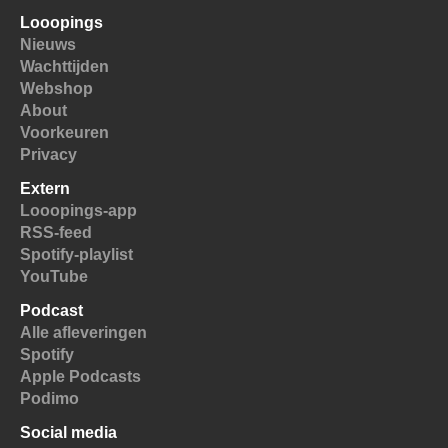
Looopings
Nieuws
Wachttijden
Webshop
About
Voorkeuren
Privacy
Extern
Looopings-app
RSS-feed
Spotify-playlist
YouTube
Podcast
Alle afleveringen
Spotify
Apple Podcasts
Podimo
Social media