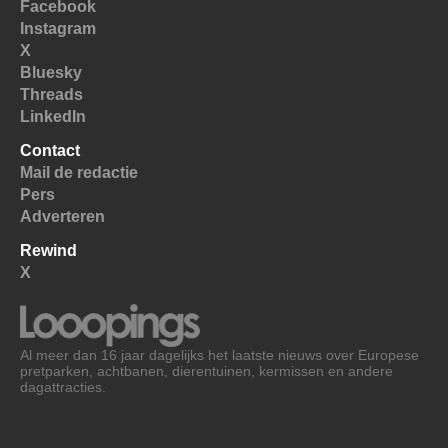
Facebook
Instagram
X
Bluesky
Threads
LinkedIn
Contact
Mail de redactie
Pers
Adverteren
Rewind
X
Al meer dan 16 jaar dagelijks het laatste nieuws over Europese
pretparken, achtbanen, dierentuinen, kermissen en andere
dagattracties.