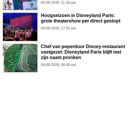
05-08-2026, 11.18 uur
Hoogseizoen in Disneyland Paris:
grote theatershow per direct gestopt
04-08-2026, 17.51 uur
Chef van peperduur Disney-restaurant
vastgezet: Disneyland Paris blijft met
zijn naam pronken
04-08-2026, 06.40 uur