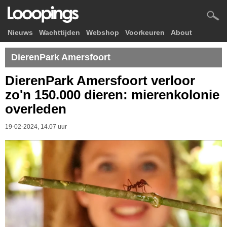
Nieuws
Wachttijden
Webshop
Voorkeuren
About
DierenPark Amersfoort
DierenPark Amersfoort verloor
zo'n 150.000 dieren: mierenkolonie
overleden
19-02-2024, 14.07 uur