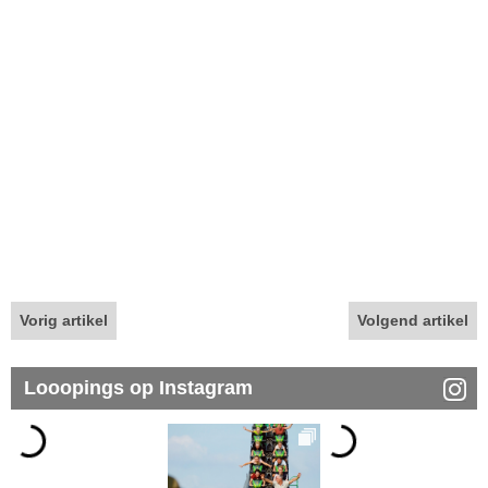
Vorig artikel
Volgend artikel
Looopings op Instagram