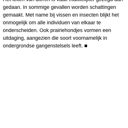
gedaan. In sommige gevallen worden schattingen
gemaakt. Met name bij vissen en insecten blijkt het
onmogelijk om alle individuen van elkaar te
onderscheiden. Ook prairiehondjes vormen een
uitdaging, aangezien die soort voornamelijk in
ondergrondse gangenstelsels leeft.
■