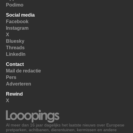
Podimo
Social media
Facebook
Instagram
X
Bluesky
Threads
LinkedIn
Contact
Mail de redactie
Pers
Adverteren
Rewind
X
Al meer dan 16 jaar dagelijks het laatste nieuws over Europese
pretparken, achtbanen, dierentuinen, kermissen en andere