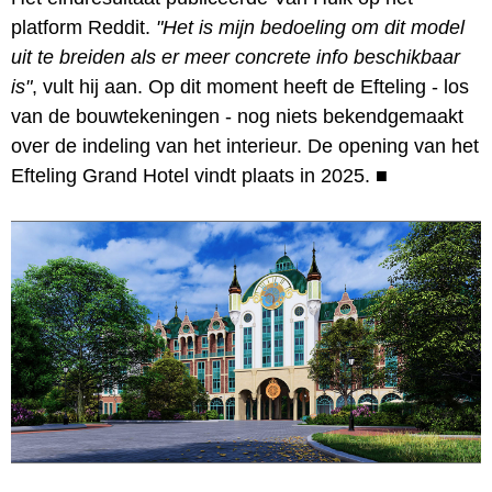
platform Reddit.
"Het is mijn bedoeling om dit model
uit te breiden als er meer concrete info beschikbaar
is"
, vult hij aan. Op dit moment heeft de Efteling - los
van de bouwtekeningen - nog niets bekendgemaakt
over de indeling van het interieur. De opening van het
Efteling Grand Hotel vindt plaats in 2025.
■