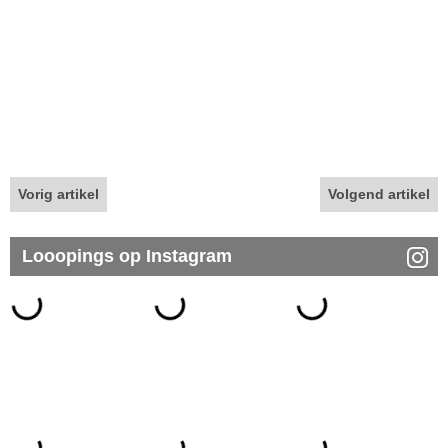
Vorig artikel
Volgend artikel
Looopings op Instagram