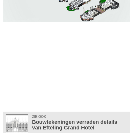
ZIE OOK
Bouwtekeningen verraden details
van Efteling Grand Hotel